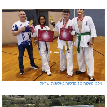
מכבי מעלות: 13 מדליות באליפות ישראל