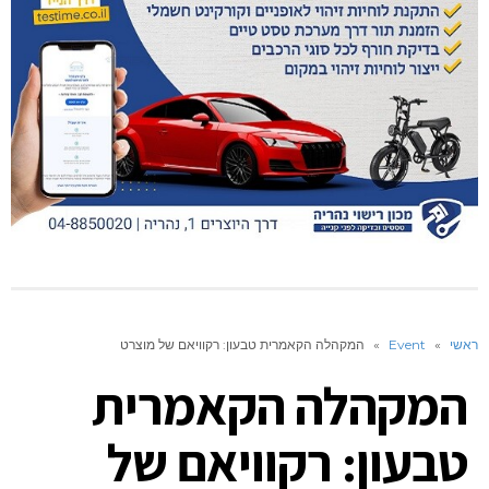
ראשי
»
Event
»
המקהלה הקאמרית טבעון: רקוויאם של מוצרט
המקהלה הקאמרית
טבעון: רקוויאם של