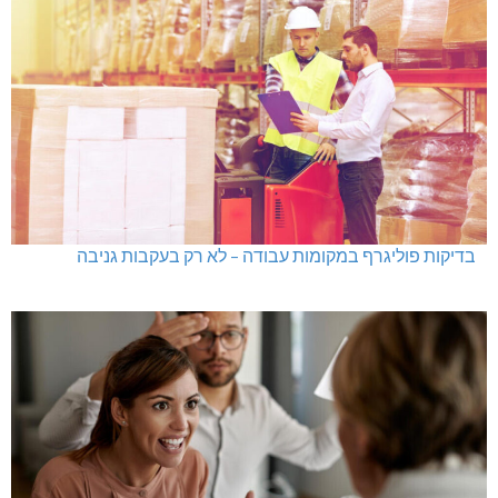
בדיקות פוליגרף במקומות עבודה – לא רק בעקבות גניבה