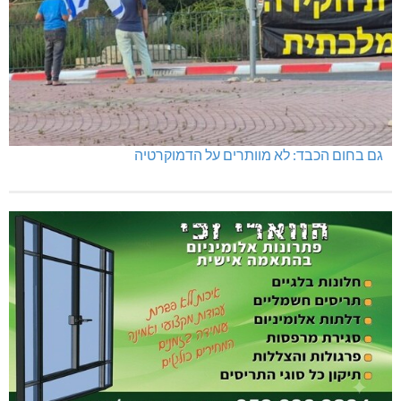
גם בחום הכבד: לא מוותרים על הדמוקרטיה