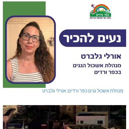
מנהלת אשכול גנים כפר ורדים: אורלי גלברט