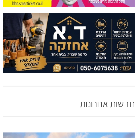
חדשות אחרונות