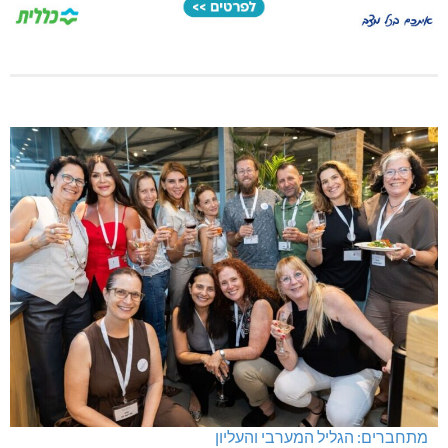
מתחברים: הגליל המערבי והעליון