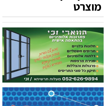
מוצרט