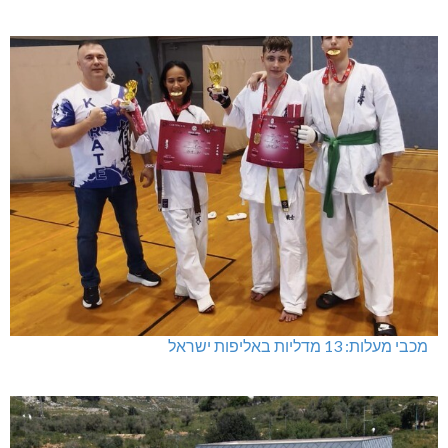
מכבי מעלות: 13 מדליות באליפות ישראל