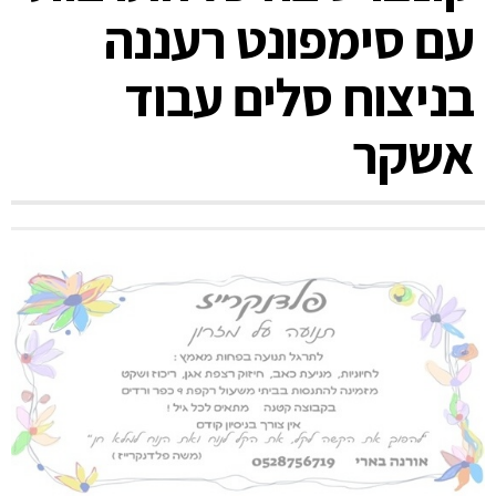
עם סימפונט רעננה
בניצוח סלים עבוד
אשקר