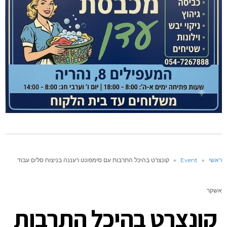
ראשי
»
Event
»
קונצרט בהיכל התרבות עם סימפונט רעננה בניצוח סלים עבוד
אשקר
קונצרט בהיכל התרבות