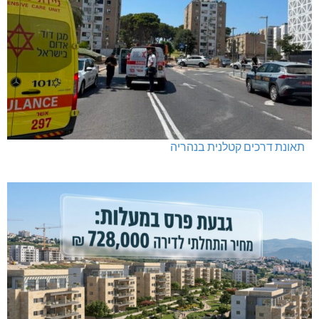
תאונת דרכים קטלנית בנהריה