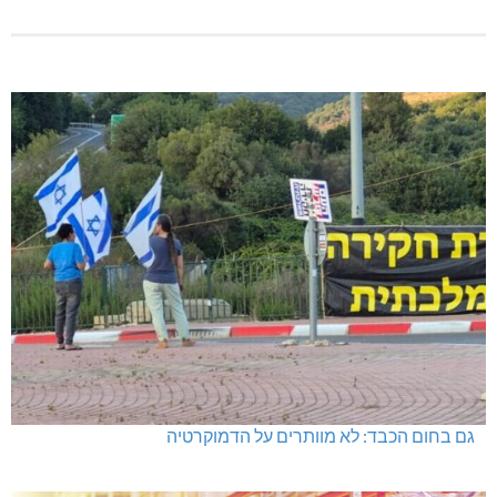
גם בחום הכבד: לא מוותרים על הדמוקרטיה