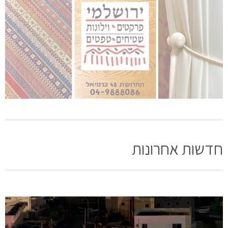
חדשות אחרונות