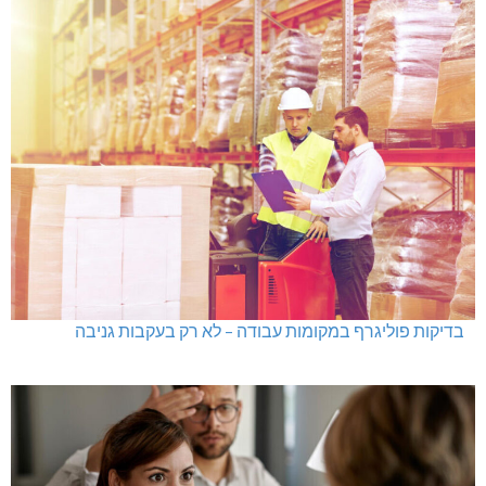
בדיקות פוליגרף במקומות עבודה – לא רק בעקבות גניבה