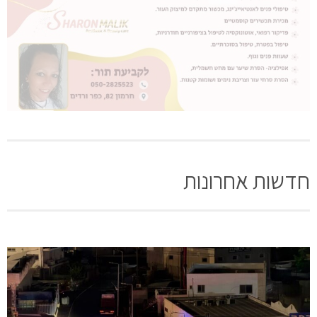
חדשות אחרונות