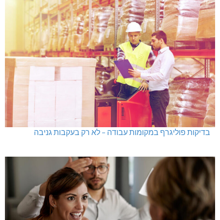
בדיקות פוליגרף במקומות עבודה – לא רק בעקבות גניבה