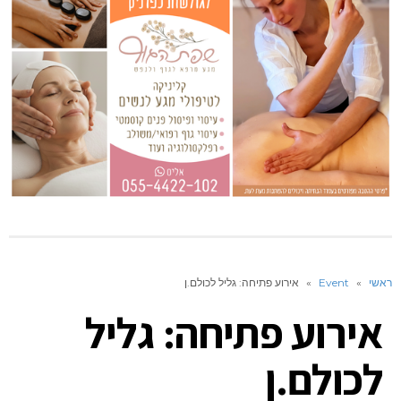
ראשי
»
Event
»
אירוע פתיחה: גליל לכולם.ן
אירוע פתיחה: גליל
לכולם.ן