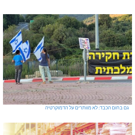
גם בחום הכבד: לא מוותרים על הדמוקרטיה