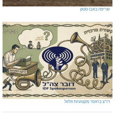
שריפה באבו סנאן
דו"צ בחוסר מקצועיות וזלזול