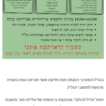
בגליל המערבי הוקמה חווה חדשה אשר מביאה עמה בשורה
מרגשת לתושבי הגליל.
חוות “גליל לכולם”, שהוקמה ביוזמתה של טלילה מור, תושבת