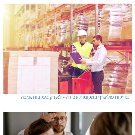
בדיקות פוליגרף במקומות עבודה – לא רק בעקבות גניבה