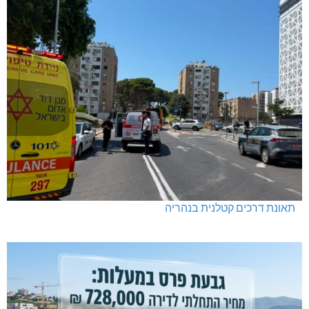
תאונת דרכים קטלנית בנהריה