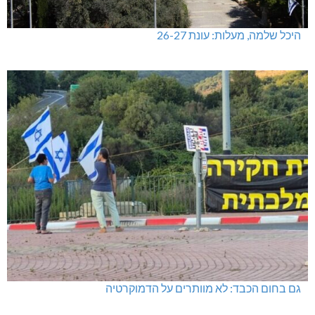
היכל שלמה, מעלות: עונת 26-27
גם בחום הכבד: לא מוותרים על הדמוקרטיה