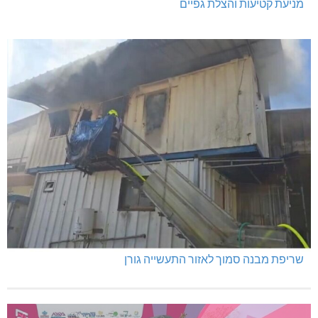
מניעת קטיעות והצלת גפיים
שריפת מבנה סמוך לאזור התעשייה גורן