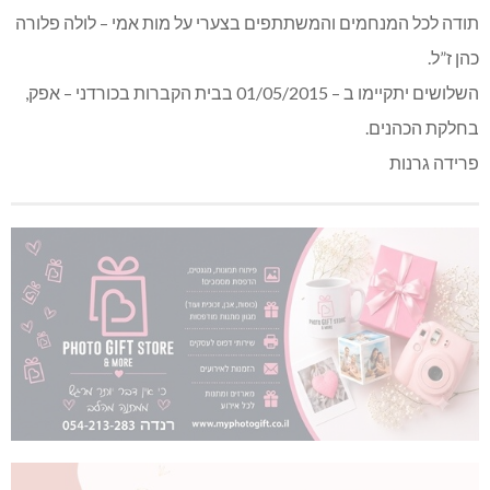
תודה לכל המנחמים והמשתתפים בצערי על מות אמי – לולה פלורה
כהן ז”ל.
השלושים יתקיימו ב – 01/05/2015 בבית הקברות בכורדני – אפק,
בחלקת הכהנים.
פרידה גרנות