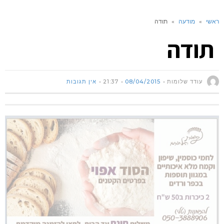
ראשי
»
מודעה
»
תודה
תודה
עודד שלומות
08/04/2015
21:37
אין תגובות