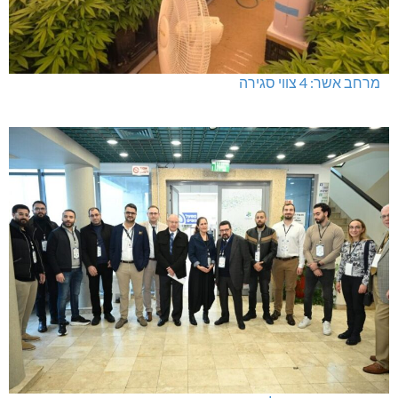
מרחב אשר: 4 צווי סגירה