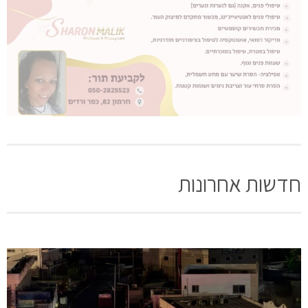
חדשות אחרונות