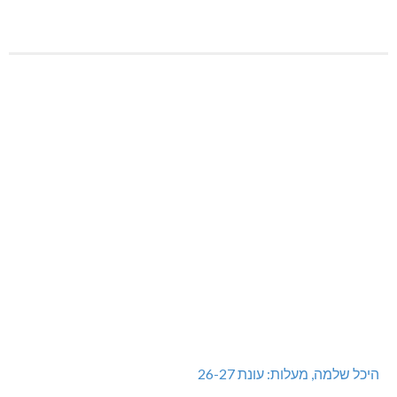
היכל שלמה, מעלות: עונת 26-27