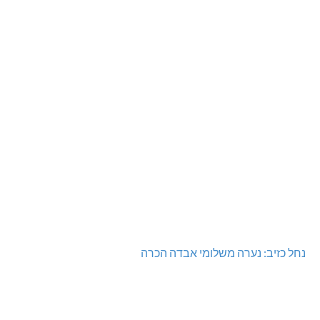
נחל כזיב: נערה משלומי אבדה הכרה