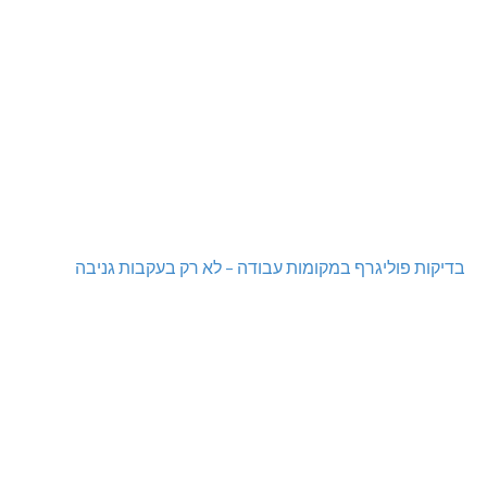
בדיקות פוליגרף במקומות עבודה – לא רק בעקבות גניבה