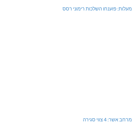
מעלות: פוענחו השלכות רימוני רסס
מרחב אשר: 4 צווי סגירה