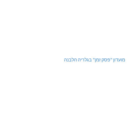
מועדון "פסק זמן" בגלריה הלבנה