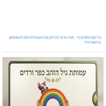
בדיקות פוליגרף – מתי כדאי לבדוק את העובדות ולא להסתפק
בהשערות?