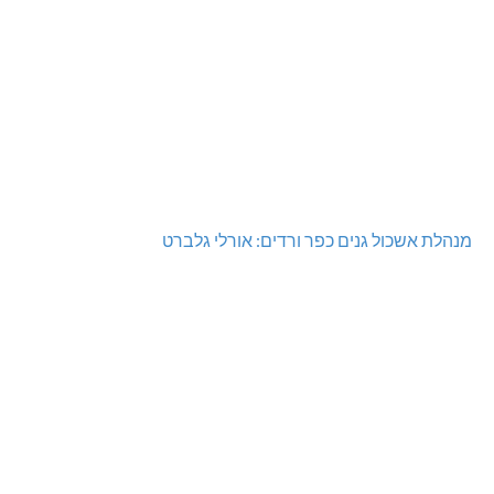
מנהלת אשכול גנים כפר ורדים: אורלי גלברט