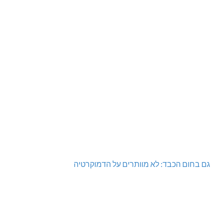
גם בחום הכבד: לא מוותרים על הדמוקרטיה