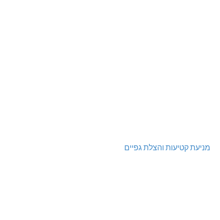
מניעת קטיעות והצלת גפיים