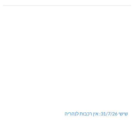
שישי 31/7/26: אין רכבות לנהריה