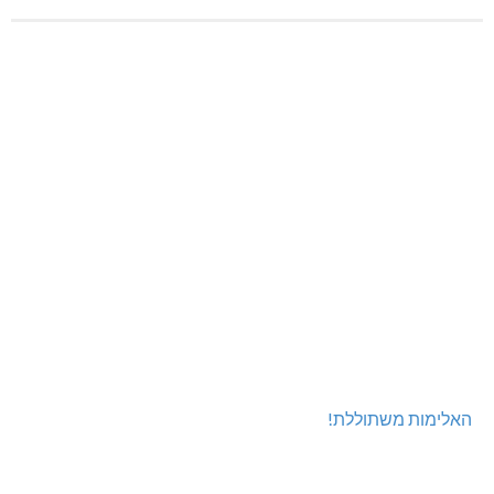
האלימות משתוללת!