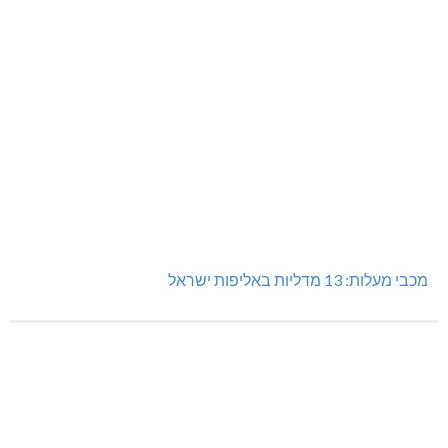
מכבי מעלות: 13 מדליות באליפות ישראל