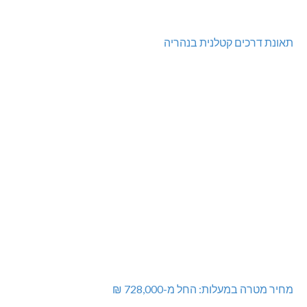
תאונת דרכים קטלנית בנהריה
מחיר מטרה במעלות: החל מ-728,000 ₪