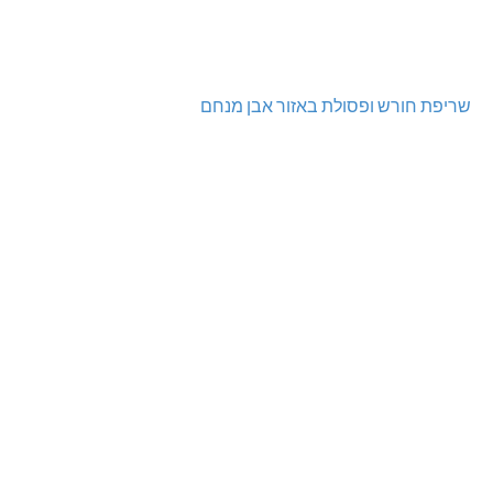
שריפת חורש ופסולת באזור אבן מנחם