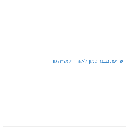
שריפת מבנה סמוך לאזור התעשייה גורן