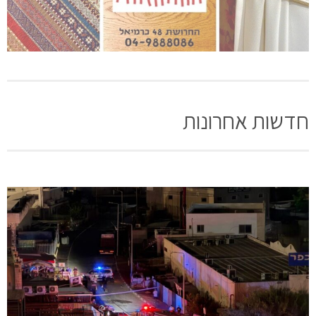
חדשות אחרונות