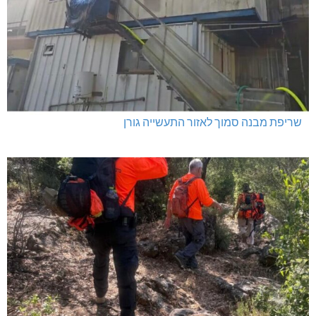
שריפת מבנה סמוך לאזור התעשייה גורן