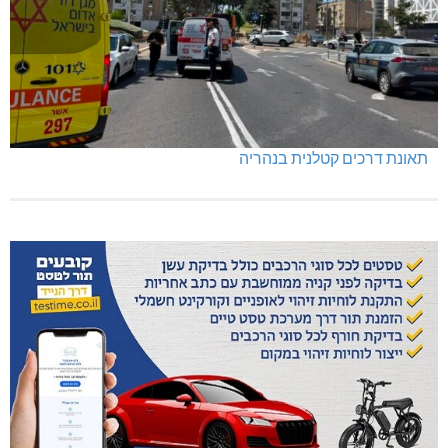
תאונת דרכים קטלנית בנהריה