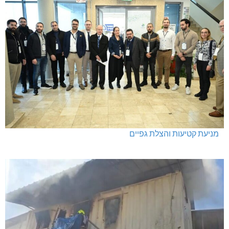
מניעת קטיעות והצלת גפיים