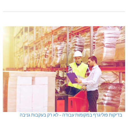
בדיקות פוליגרף במקומות עבודה – לא רק בעקבות גניבה