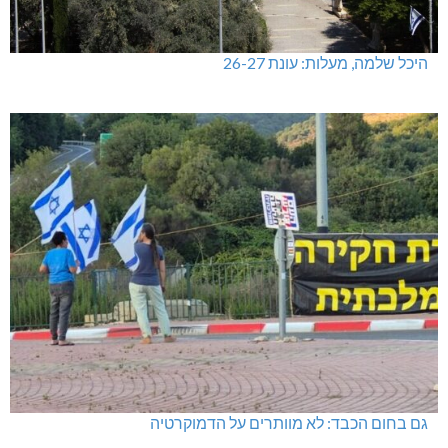
היכל שלמה, מעלות: עונת 26-27
גם בחום הכבד: לא מוותרים על הדמוקרטיה