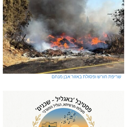
שריפת חורש ופסולת באזור אבן מנחם