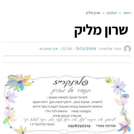
ראשי
»
עסקים
»
שרון מליק
שרון מליק
עודד שלומות
31/12/2009
22:00
אין תגובות