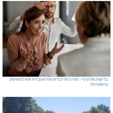
בדיקות פוליגרף – מתי כדאי לבדוק את העובדות ולא להסתפק
בהשערות?