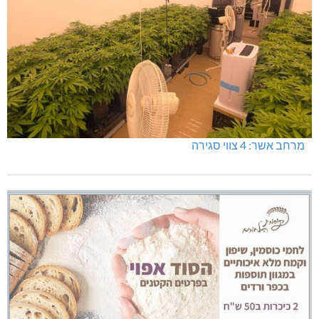
מרחב אשר: 4 צווי סגירה