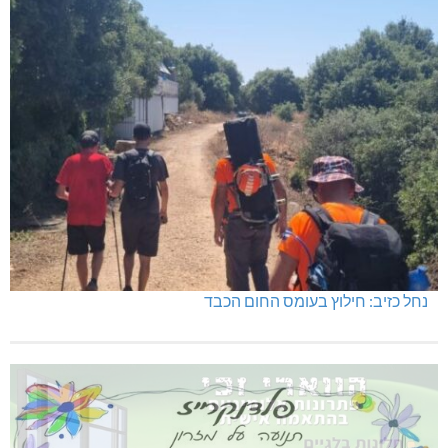
נחל כזיב: חילוץ בעומס החום הכבד