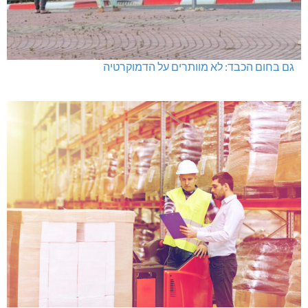
גם בחום הכבד: לא מוותרים על הדמוקרטיה