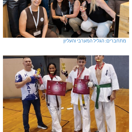
מתחברים: הגליל המערבי והעליון