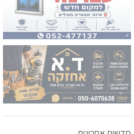
חדשות אחרונות