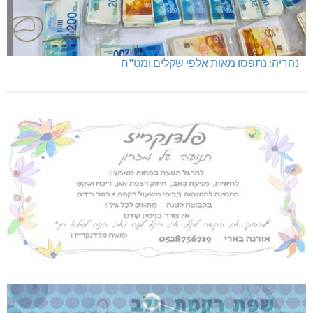
נהריה: נתפסו מאות אלפי שקלים ומט"ח