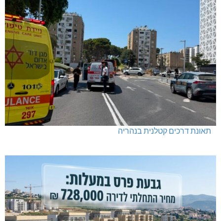
תאונת דרכים קטלנית בנהריה