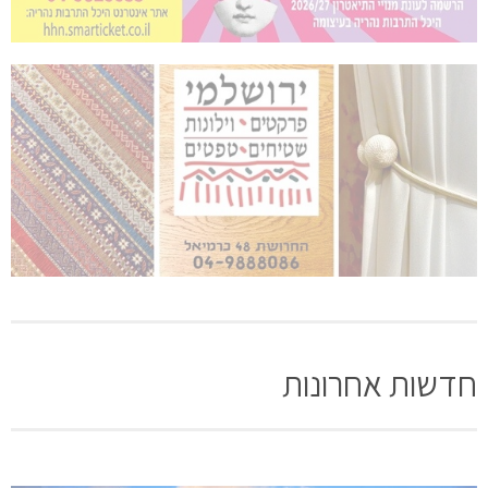
חדשות אחרונות