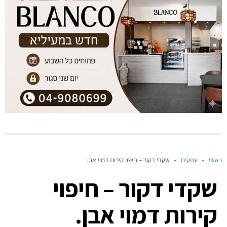
ראשי
»
עסקים
»
שקדי דקור – חיפוי קירות דמוי אבן.
שקדי דקור – חיפוי
קירות דמוי אבן.