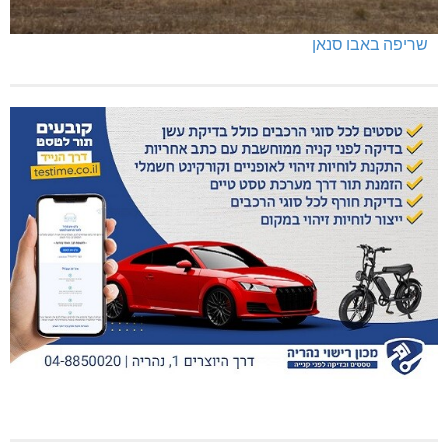
שריפה באבו סנאן