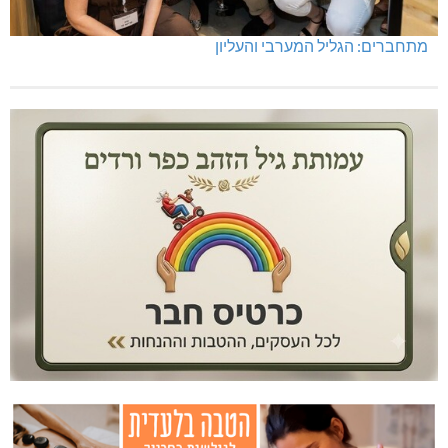
מתחברים: הגליל המערבי והעליון