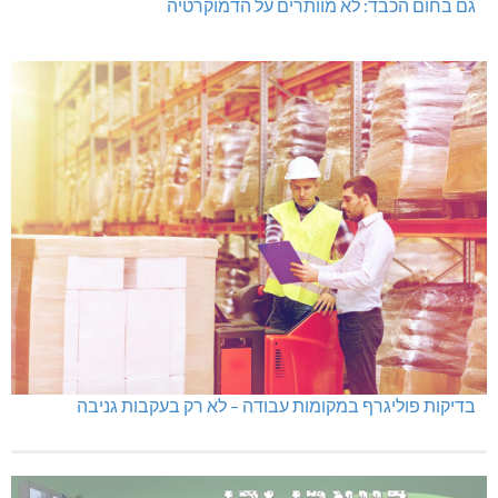
גם בחום הכבד: לא מוותרים על הדמוקרטיה
בדיקות פוליגרף במקומות עבודה – לא רק בעקבות גניבה