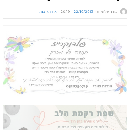
עודד שלומות
22/10/2013
20:19
אין תגובות