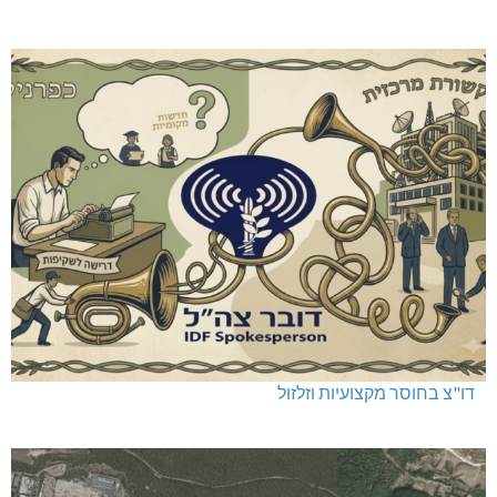
דו"צ בחוסר מקצועיות וזלזול