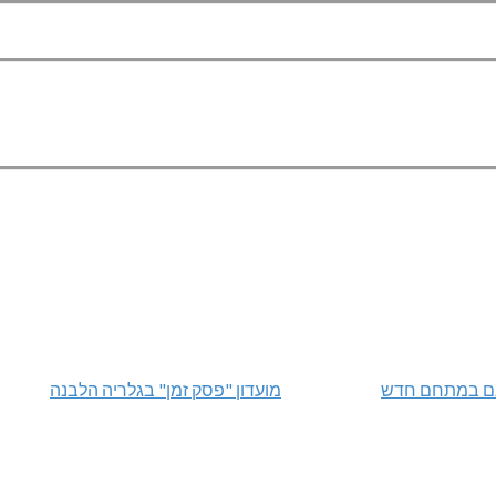
מועדון "פסק זמן" בגלריה הלבנה