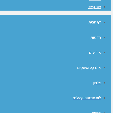
צור קשר
דף הבית
חדשות
אירועים
אינדקס העסקים
אלפון
לוח מודעות קהילתי
ברכות