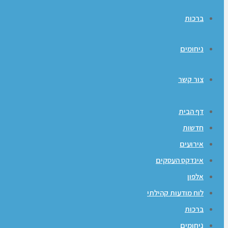
ברכות
ניחומים
צור קשר
דף הבית
חדשות
אירועים
אינדקס העסקים
אלפון
לוח מודעות קהילתי
ברכות
ניחומים