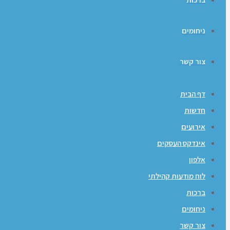
ניחומים
צור קשר
דף הבית
חדשות
אירועים
אינדקס העסקים
אלפון
לוח מודעות קהילתי
ברכות
ניחומים
צור קשר