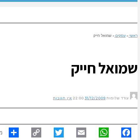
ראשי
»
עסקים
»
שמואל חייק
שמואל חייק
עודד שלומות
31/12/2009
22:00
אין תגובות
מ