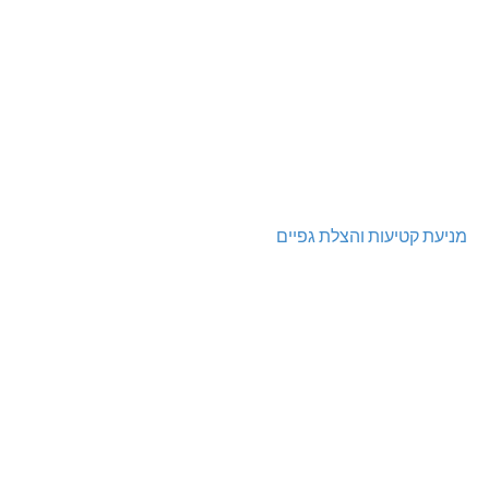
מניעת קטיעות והצלת גפיים