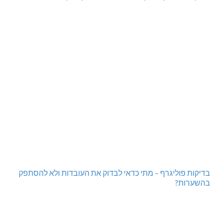
בדיקות פוליגרף – מתי כדאי לבדוק את העובדות ולא להסתפק
בהשערות?