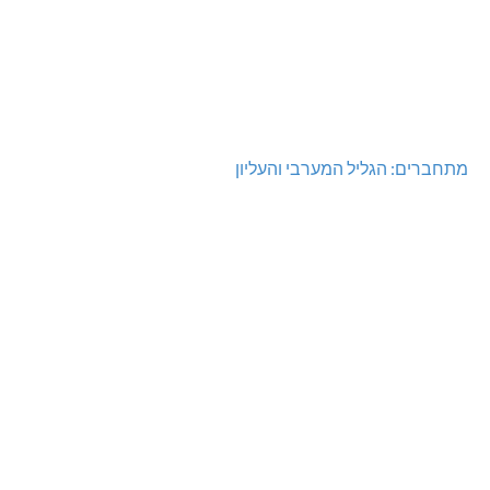
מתחברים: הגליל המערבי והעליון