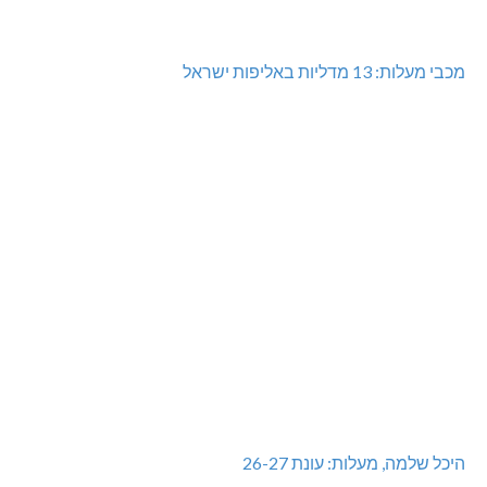
מכבי מעלות: 13 מדליות באליפות ישראל
היכל שלמה, מעלות: עונת 26-27