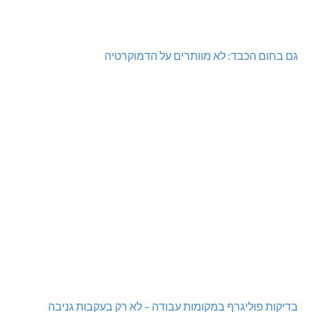
גם בחום הכבד: לא מוותרים על הדמוקרטיה
בדיקות פוליגרף במקומות עבודה – לא רק בעקבות גניבה