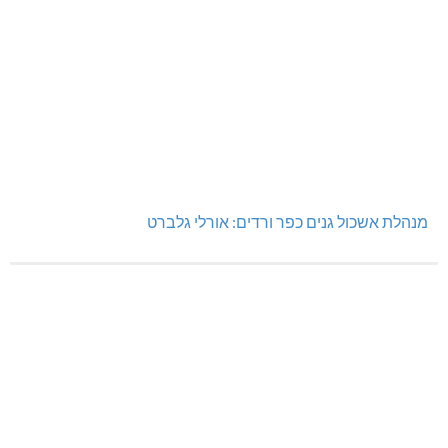
מנהלת אשכול גנים כפר ורדים: אורלי גלברט