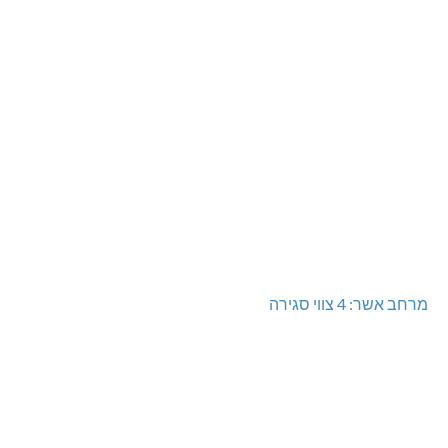
מרחב אשר: 4 צווי סגירה