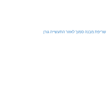
שריפת מבנה סמוך לאזור התעשייה גורן