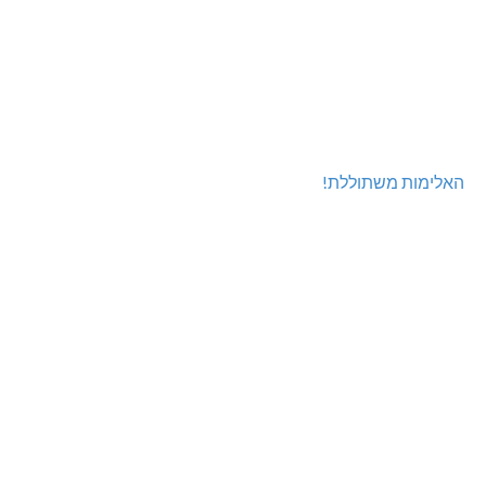
האלימות משתוללת!