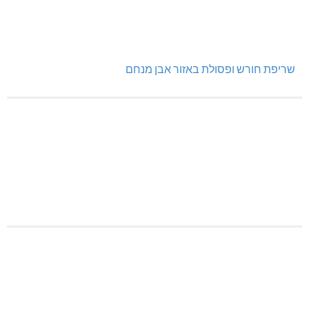
שריפת חורש ופסולת באזור אבן מנחם