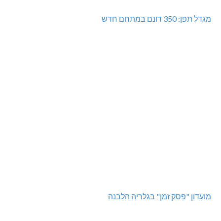
מגדל תפן: 350 דונם במתחם חדש
מועדון "פסק זמן" בגלריה הלבנה