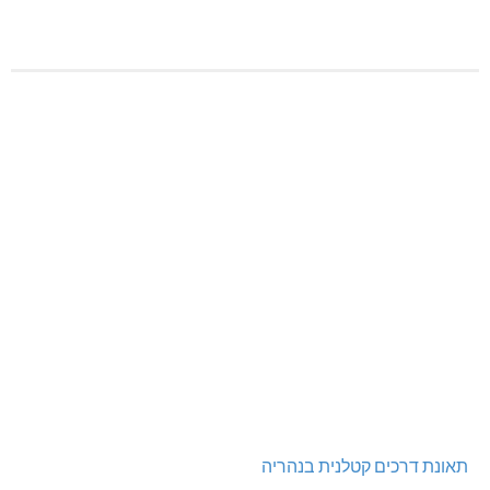
תאונת דרכים קטלנית בנהריה