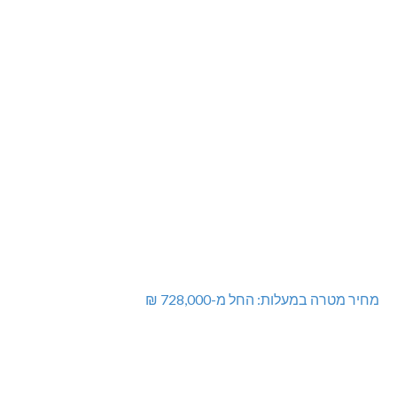
מחיר מטרה במעלות: החל מ-728,000 ₪