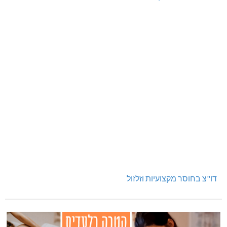
דו"צ בחוסר מקצועיות וזלזול