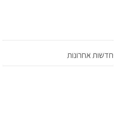
חדשות אחרונות