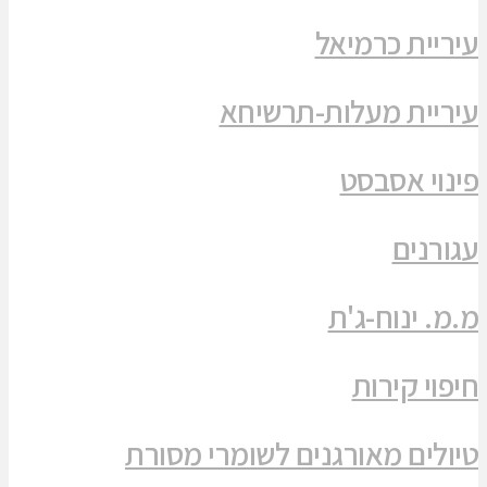
עיריית כרמיאל
עיריית מעלות-תרשיחא
פינוי אסבסט
עגורנים
מ.מ. ינוח-ג'ת
חיפוי קירות
טיולים מאורגנים לשומרי מסורת