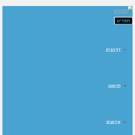
תפריט
דף הבית
חדשות
אירועים