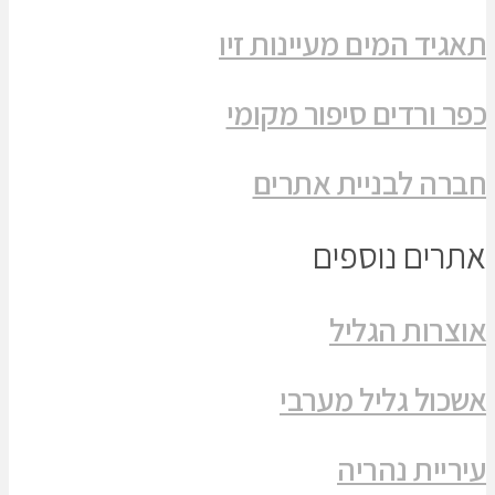
תאגיד המים מעיינות זיו
כפר ורדים סיפור מקומי
חברה לבניית אתרים
אתרים נוספים
אוצרות הגליל
אשכול גליל מערבי
עיריית נהריה