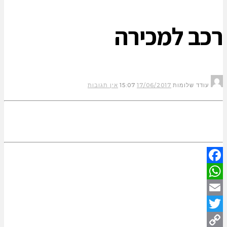
רכב למכירה
עודד שלומות
17/06/2017
15:07
אין תגובות
Facebook
WhatsApp
Email
Twitter