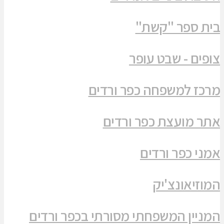
בית ספר "קשת"
צופים - שבט עופר
מרכז למשפחה כפר ורדים
אתר מועצת כפר ורדים
אמני כפר ורדים
המוזיאונצ'יק
המניין המשפחתי מסורתי בכפר ורדים