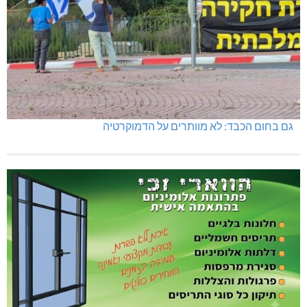
גם בחום הכבד: לא מוותרים על הדמוקרטיה