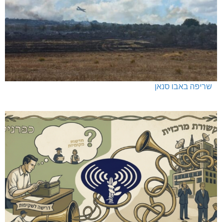
שריפה באבו סנאן