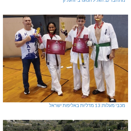
מכבי מעלות: 13 מדליות באליפות ישראל