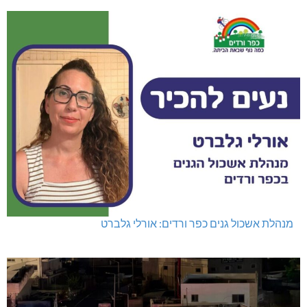
מנהלת אשכול גנים כפר ורדים: אורלי גלברט