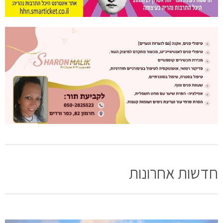
חדשות אחרונות