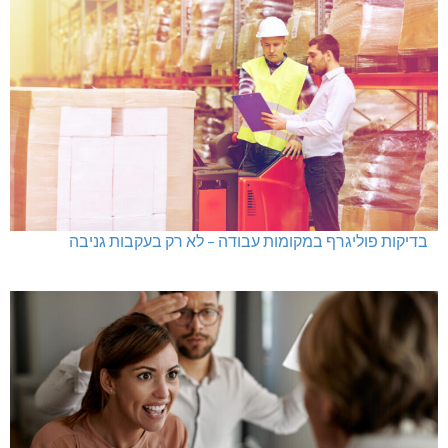
בדיקות פוליגרף במקומות עבודה – לא רק בעקבות גניבה