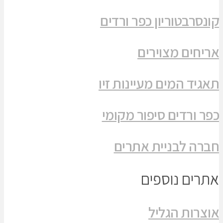
קונסרבטוריון כפר ורדים
אריחים מצוירים
תאגיד המים מעיינות זיו
כפר ורדים סיפור מקומי
חברה לבניית אתרים
אתרים נוספים
אוצרות הגליל