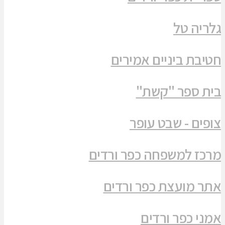
גלריה טל
חטיבת ביניים אמירים
בית ספר "קשת"
צופים - שבט עופר
מרכז למשפחה כפר ורדים
אתר מועצת כפר ורדים
אמני כפר ורדים