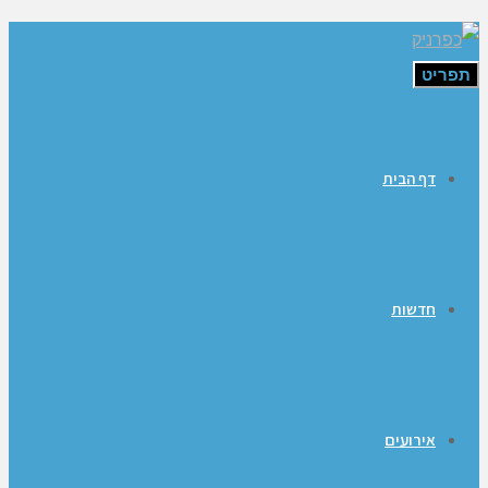
תפריט
דף הבית
חדשות
אירועים