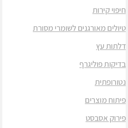
חיפוי קירות
טיולים מאורגנים לשומרי מסורת
דלתות עץ
בדיקות פוליגרף
נטורופתית
פיתוח מוצרים
פירוק אסבסט