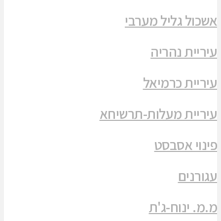
אשכול גליל מערבי
עיריית נהריה
עיריית כרמיאל
עיריית מעלות-תרשיחא
פינוי אסבסט
עגורנים
מ.מ. ינוח-ג'ת