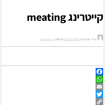
קייטרינג meating
עודד שלומות
12/12/2013
08:45
אין תגובות
Facebook
WhatsApp
Email
Twitter