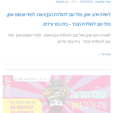
עודד שלומות
31/12/2013
15:14
אין תגובות
לשירה ויהב אוזן, מזל טוב להולדת הבן/האח. למירי ועמוס אוזן,
מזל טוב להולדת הנכד – בית כפר ורדים.
לשירה ויהב אוזן, מזל טוב להולדת הבן/האח. למירי ועמוס אוזן, מזל
טוב להולדת הנכד. בית כפר ורדים.
קרא עוד ←