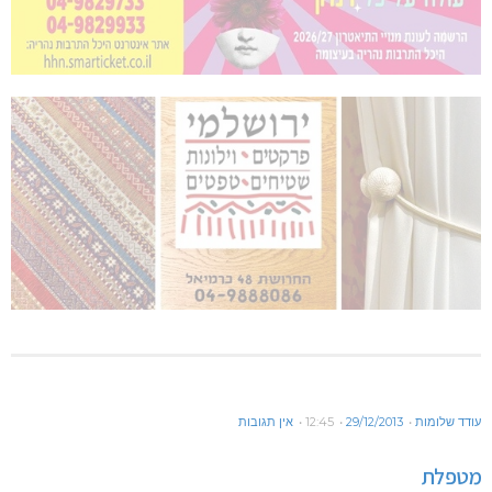
עודד שלומות
29/12/2013
12:45
אין תגובות
מטפלת