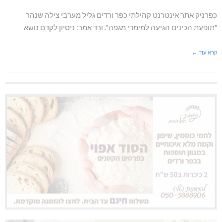
כפרניק אתר אינטרנט קהילתי כפר ורדים גליל מערבי צילה שנהר
"תופעת הכינים הגיעה למימדי מגפה". ורד אמר: ניסיון לקדם נושא
קרא עוד ←