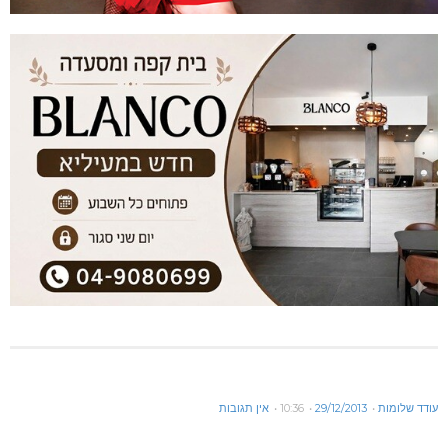
עודד שלומות
29/12/2013
10:36
אין תגובות