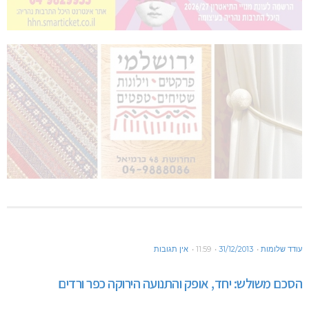
עודד שלומות
31/12/2013
11:59
אין תגובות
הסכם משולש: יחד, אופק והתנועה הירוקה כפר ורדים