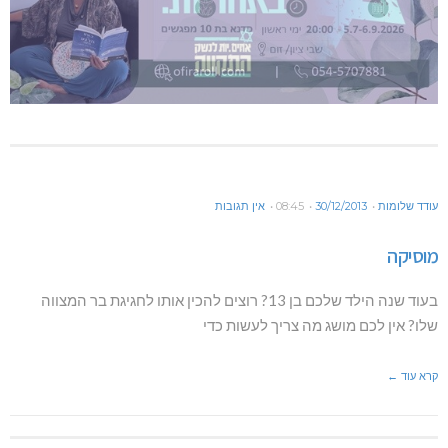
עודד שלומות
30/12/2013
08:45
אין תגובות
מוסיקה
בעוד שנה הילד שלכם בן 13? רוצים להכין אותו לחגיגת בר המצווה
שלו? אין לכם מושג מה צריך לעשות כדי
קרא עוד ←