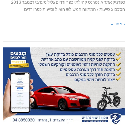
כפרניק אתר אינטרנט קהילתי כפר ורדים גליל מערבי דצמבר 2013
הסכם 3 סיעות / המתווה המשולש הואיל וסיעות כפר ורדים
קרא עוד ←