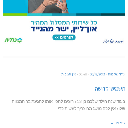
עודד שלומות
30/12/2013
08:48
אין תגובות
תשמישי קדושה
בעוד שנה הילד שלכם בן 13? רוצים להכין אותו לחגיגת בר המצווה
שלו? אין לכם מושג מה צריך לעשות כדי
קרא עוד ←