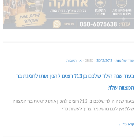
עודד שלומות
30/12/2013
08:50
אין תגובות
בעוד שנה הילד שלכם בן 13? רוצים להכין אותו לחגיגת בר
המצווה שלו?
בעוד שנה הילד שלכם בן 13? רוצים להכין אותו לחגיגת בר המצווה
שלו? אין לכם מושג מה צריך לעשות כדי
קרא עוד ←