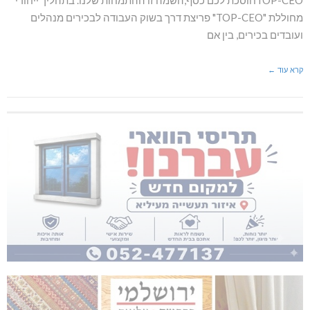
מחוללת "TOP-CEO" פריצת דרך בשוק העבודה לבכירים מנהלים
ועובדים בכירים, בין אם
קרא עוד ←