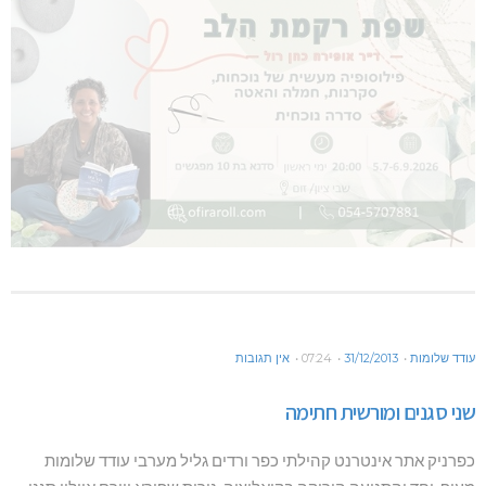
עודד שלומות
31/12/2013
07:24
אין תגובות
שני סגנים ומורשית חתימה
כפרניק אתר אינטרנט קהילתי כפר ורדים גליל מערבי עודד שלומות