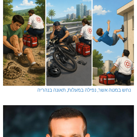
נחש במטה אשר, נפילה במעלות, תאונה בנהריה