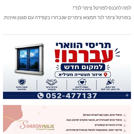
למה להכנס לפורטל צימר לנד?
בפורטל צימר לנד תמצאו צימרים שנבחרו בקפידה עם סגנון ואיכות.