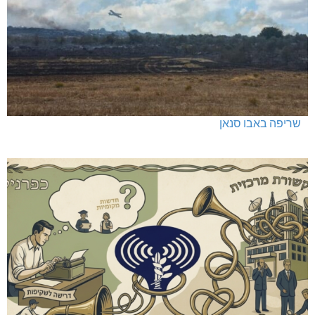
שריפה באבו סנאן