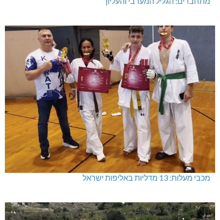
מתחברים: הגליל המערבי והעליון
מכבי מעלות: 13 מדליות באליפות ישראל