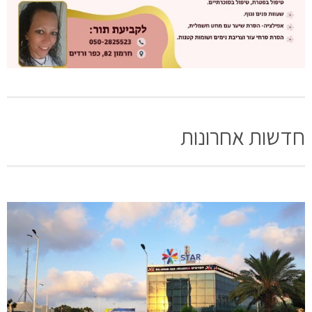
חדשות אחרונות