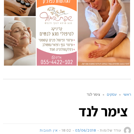
ראשי
»
עסקים
»
צימר לנד
צימר לנד
עודד שלומות
03/06/2018
18:02
אין תגובות