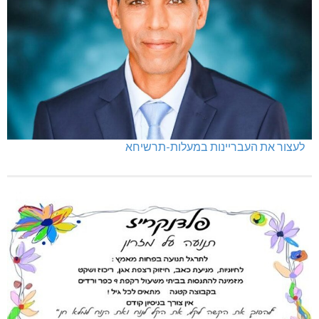
לעצור את העבריינות במעלות-תרשיחא