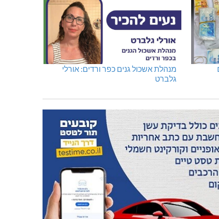
מנהלת אשכול גנים כפר ורדים: אורלי
גלברט