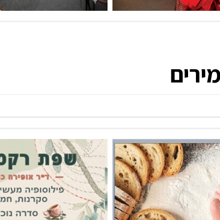
מירים