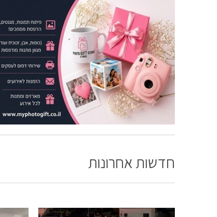
חדשות אחרונות