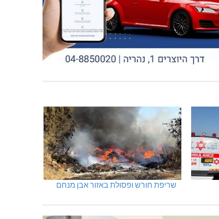
שריפת חורש ופסולת באזור אבן מנחם