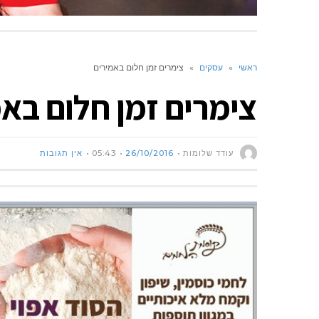
ראשי
»
עסקים
»
צימרים זמן חלום באמירים
צימרים זמן חלום בא
עודד שלומות
26/10/2016
05:43
אין תגובות