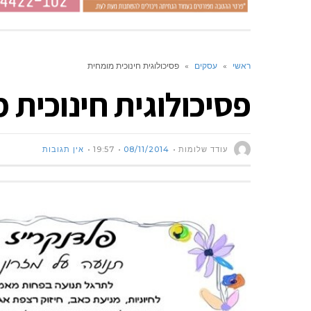
ראשי
»
עסקים
»
פסיכולוגית חינוכית מומחית
פסיכולוגית חינוכית 
עודד שלומות
08/11/2014
19:57
אין תגובות