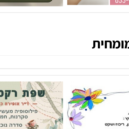
מומחית