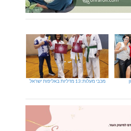
ן
מכבי מעלות: 13 מדליות באליפות ישראל