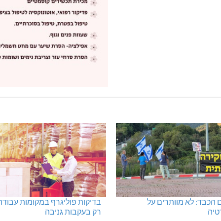
 הכבד: לא מוותרים על
בדיקות פוליגרף במקומות עבודה
טיה
רק בעקבות גניבה