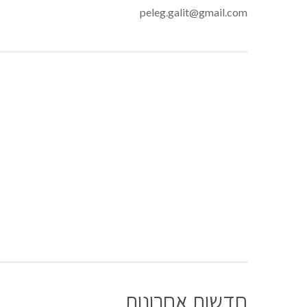
peleg.galit@gmail.com
חדשות אחרונות