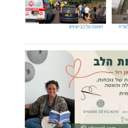
תאונה על כביש 89