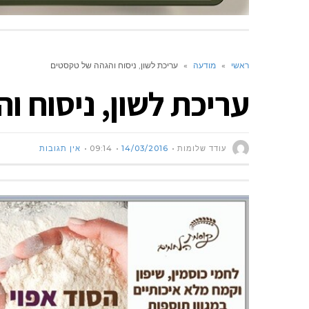
ראשי
»
מודעה
»
עריכת לשון, ניסוח והגהה של טקסטים
עריכת לשון, ניסוח ו
עודד שלומות
14/03/2016
09:14
אין תגובות