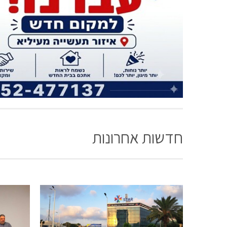
חדשות אחרונות