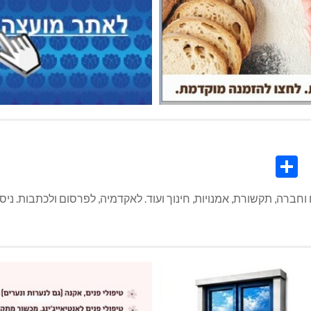
Share
Co
L
חברה, תקשורת, אמנויות, חינוך ועוד. לאקדמיה, לפרסום ולכתבות. ניסיו