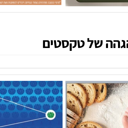
הגהה של טקסטים