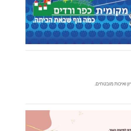
ן ואיכות מובטחים.