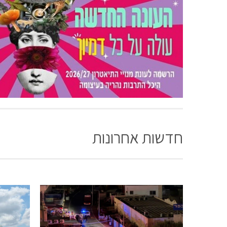
חדשות אחרונות