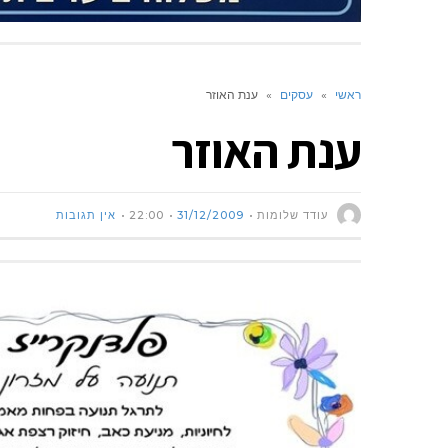
ראשי
»
עסקים
»
ענת האוזר
ענת האוזר
עודד שלומות
31/12/2009
22:00
אין תגובות