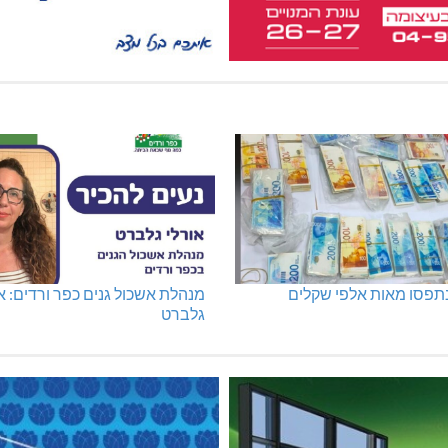
נתפסו מאות אלפי שקלים
מנהלת אשכול גנים כפר ורדים: א
גלברט