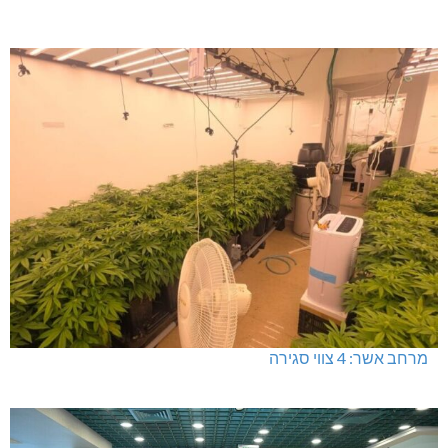
מרחב אשר: 4 צווי סגירה