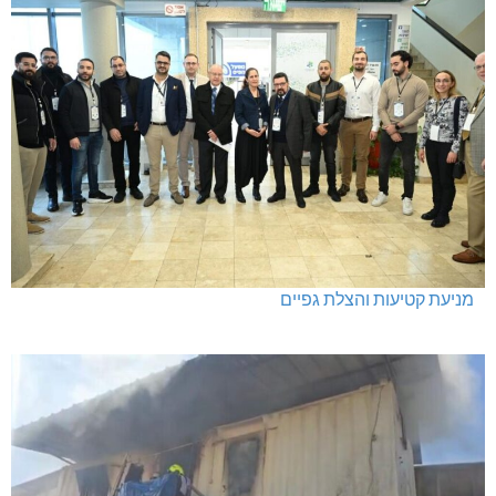
מניעת קטיעות והצלת גפיים