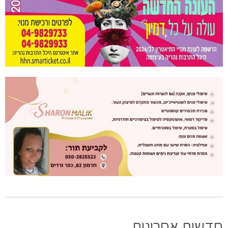
חדשות אחרונות