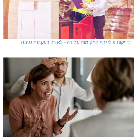
בדיקות פוליגרף במקומות עבודה – לא רק בעקבות גניבה