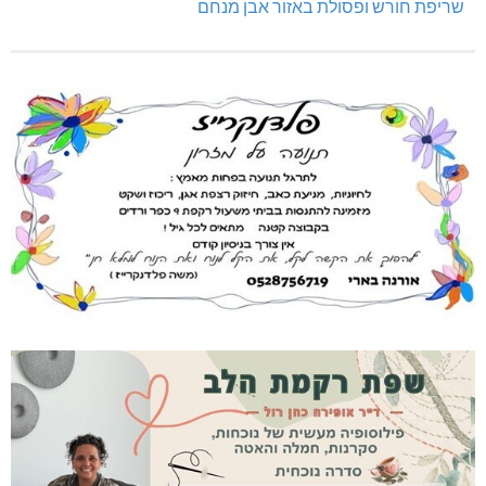
שריפת חורש ופסולת באזור אבן מנחם