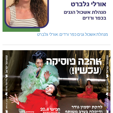
מנהלת אשכול גנים כפר ורדים: אורלי גלברט