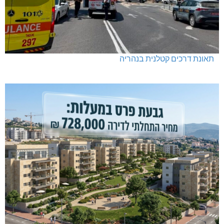
תאונת דרכים קטלנית בנהריה