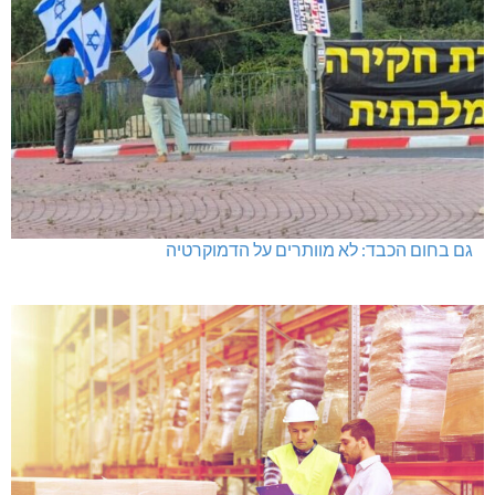
גם בחום הכבד: לא מוותרים על הדמוקרטיה