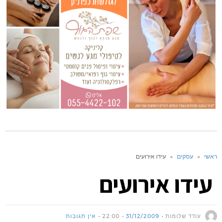
ראשי
»
עסקים
»
עידו אירועים
עידו אירועים
עודד שלומות
31/12/2009
22:00
אין תגובות