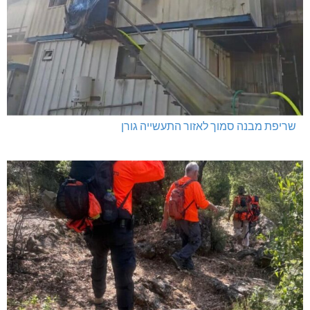
שריפת מבנה סמוך לאזור התעשייה גורן