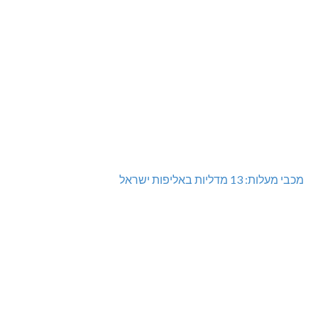
מכבי מעלות: 13 מדליות באליפות ישראל