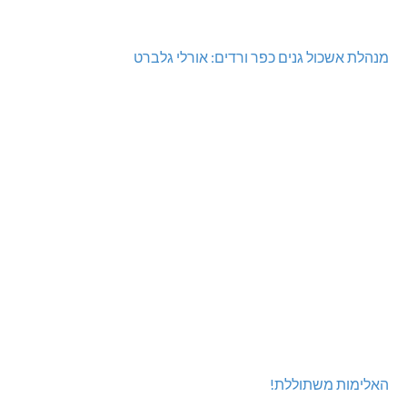
מנהלת אשכול גנים כפר ורדים: אורלי גלברט
האלימות משתוללת!