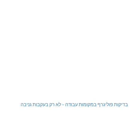
בדיקות פוליגרף במקומות עבודה – לא רק בעקבות גניבה