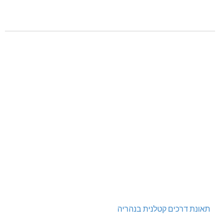
תאונת דרכים קטלנית בנהריה