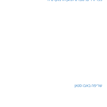
שריפה באבו סנאן