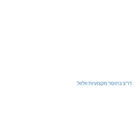
דו"צ בחוסר מקצועיות וזלזול