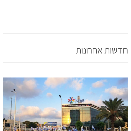
חדשות אחרונות