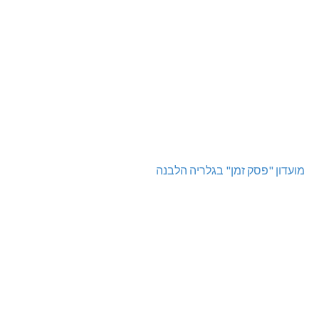
מועדון "פסק זמן" בגלריה הלבנה