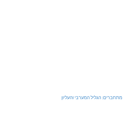
מתחברים: הגליל המערבי והעליון