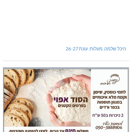
היכל שלמה, מעלות: עונת 26-27