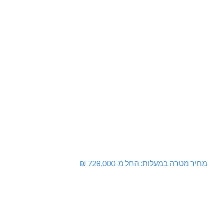
מחיר מטרה במעלות: החל מ-728,000 ₪