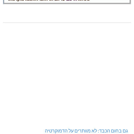
גם בחום הכבד: לא מוותרים על הדמוקרטיה