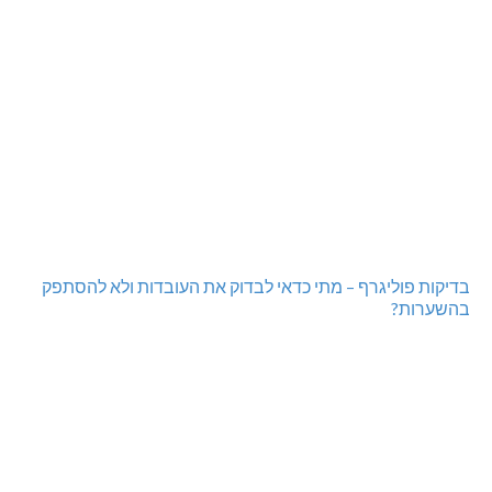
בדיקות פוליגרף – מתי כדאי לבדוק את העובדות ולא להסתפק
בהשערות?