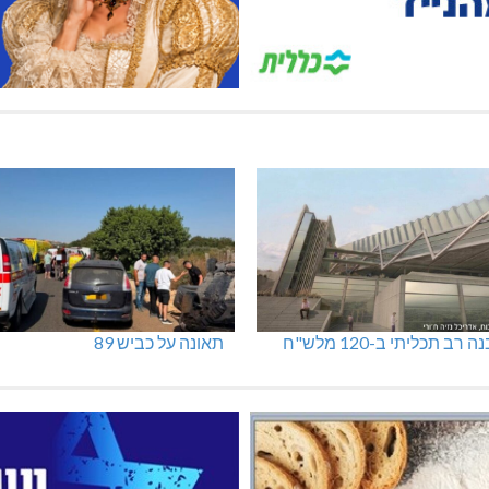
 רב תכליתי ב-120 מלש"ח
תאונה על כביש 89