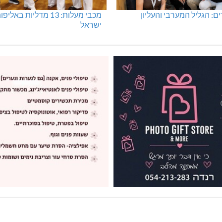
: הגליל המערבי והעליון
מכבי מעלות: 13 מדליות באליפ
ישראל