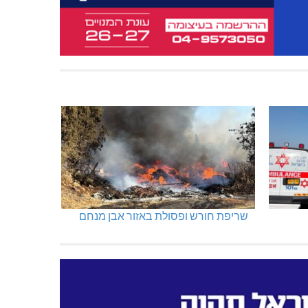
שריפת חורש ופסולת באזור אבן מנחם