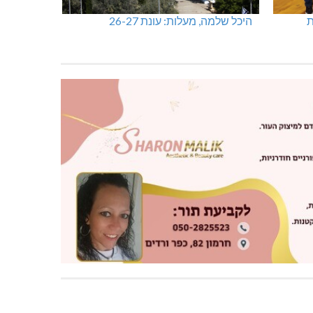
ות
היכל שלמה, מעלות: עונת 26-27