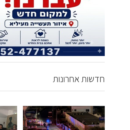
חדשות אחרונות