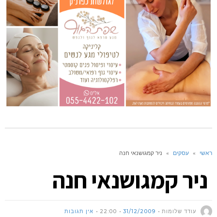
ראשי
»
עסקים
»
ניר קמגושנאי חנה
ניר קמגושנאי חנה
עודד שלומות
31/12/2009
22:00
אין תגובות