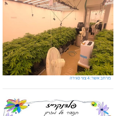
מרחב אשר: 4 צווי סגירה