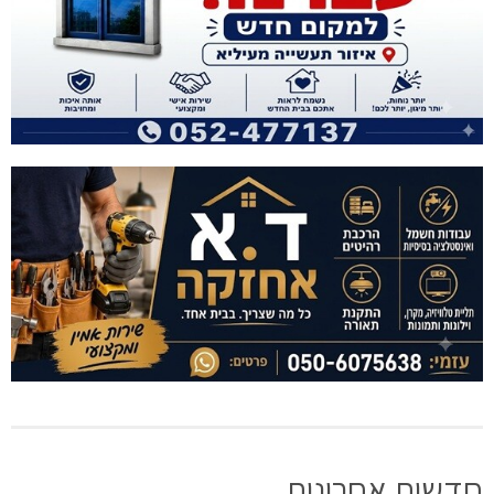
חדשות אחרונות