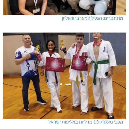
מתחברים: הגליל המערבי והעליון
מכבי מעלות: 13 מדליות באליפות ישראל