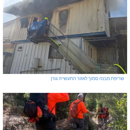
שריפת מבנה סמוך לאזור התעשייה גורן