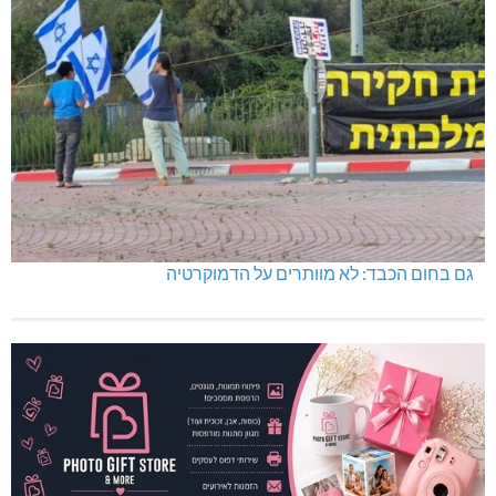
גם בחום הכבד: לא מוותרים על הדמוקרטיה