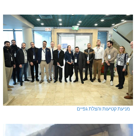
מניעת קטיעות והצלת גפיים