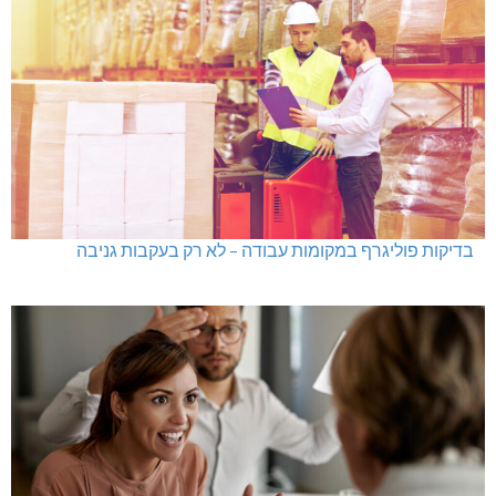
בדיקות פוליגרף במקומות עבודה – לא רק בעקבות גניבה