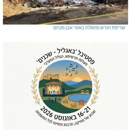
שריפת חורש ופסולת באזור אבן מנחם