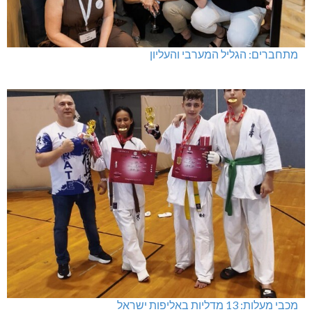
מתחברים: הגליל המערבי והעליון
מכבי מעלות: 13 מדליות באליפות ישראל