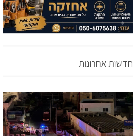
חדשות אחרונות