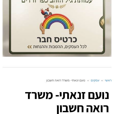
ראשי
»
עסקים
»
נועם זנאתי- משרד רואה חשבון
נועם זנאתי- משרד
רואה חשבון