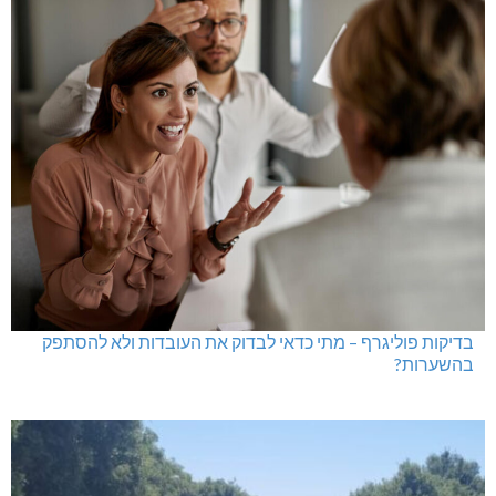
בדיקות פוליגרף – מתי כדאי לבדוק את העובדות ולא להסתפק
בהשערות?