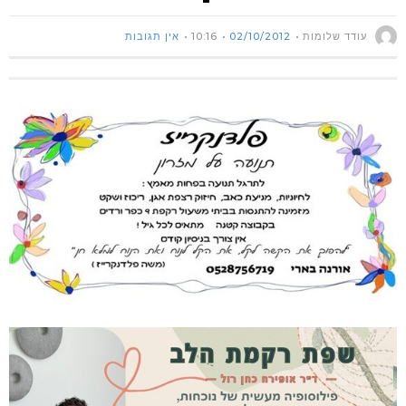
עודד שלומות
02/10/2012
10:16
אין תגובות