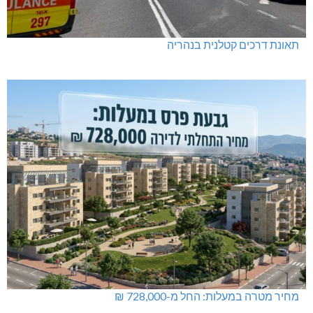
תאונת דרכים קטלנית בנהריה