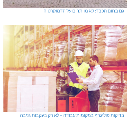
גם בחום הכבד: לא מוותרים על הדמוקרטיה
בדיקות פוליגרף במקומות עבודה – לא רק בעקבות גניבה