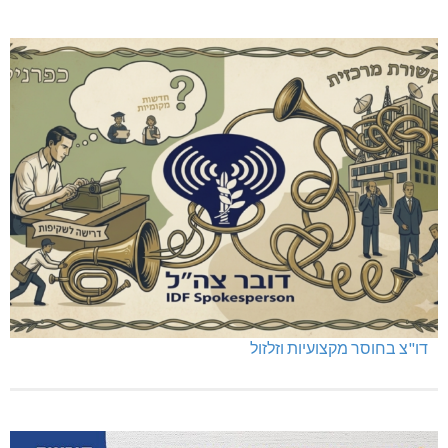
דו"צ בחוסר מקצועיות וזלזול