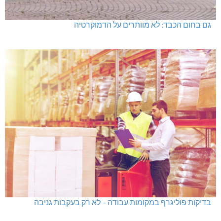
גם בחום הכבד: לא מוותרים על הדמוקרטיה
בדיקות פוליגרף במקומות עבודה – לא רק בעקבות גניבה