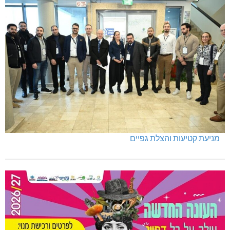
מניעת קטיעות והצלת גפיים