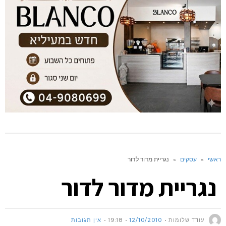
ראשי
»
עסקים
»
נגריית מדור לדור
נגריית מדור לדור
עודד שלומות
12/10/2010
19:18
אין תגובות