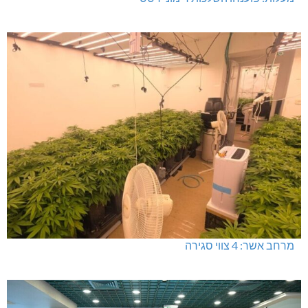
מרחב אשר: 4 צווי סגירה