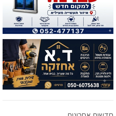
חדשות אחרונות