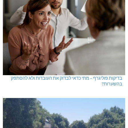
בדיקות פוליגרף – מתי כדאי לבדוק את העובדות ולא להסתפק
בהשערות?