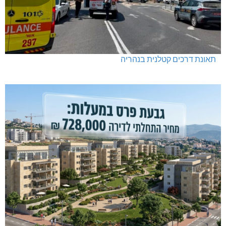
תאונת דרכים קטלנית בנהריה