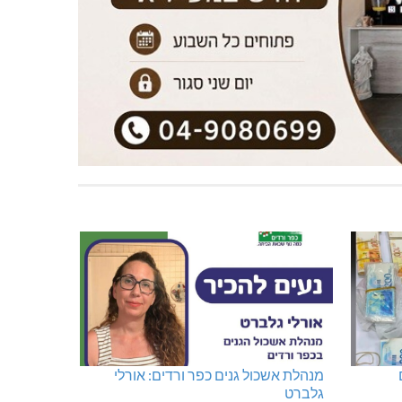
מנהלת אשכול גנים כפר ורדים: אורלי
גלברט