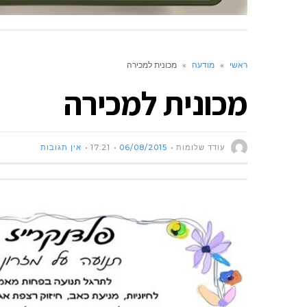
ראשי
»
מודעה
»
מכונית למכירה
מכונית למכירה
עודד שלומות
06/08/2015
17:21
אין תגובות