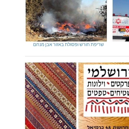
שריפת חורש ופסולת באזור אבן מנחם