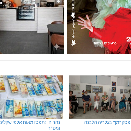
"פסק זמן" בגלריה הלבנה
נהריה: נתפסו מאות אלפי שקלים
ומט"ח