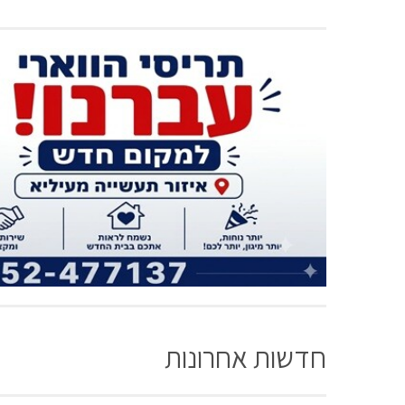
חדשות אחרונות