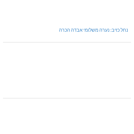
נחל כזיב: נערה משלומי אבדה הכרה