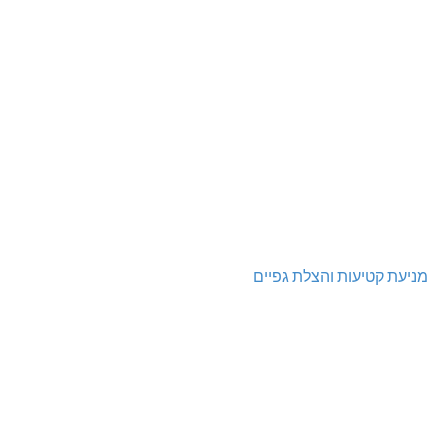
מניעת קטיעות והצלת גפיים