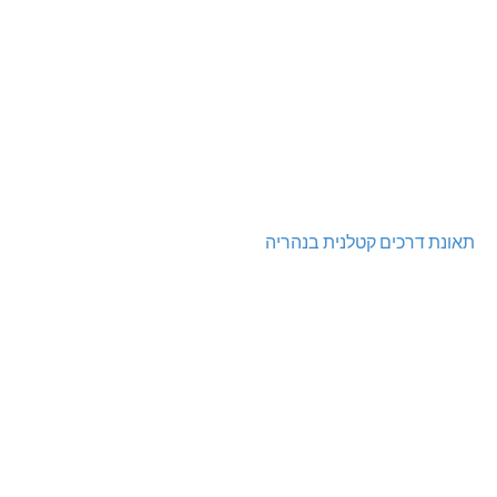
תאונת דרכים קטלנית בנהריה