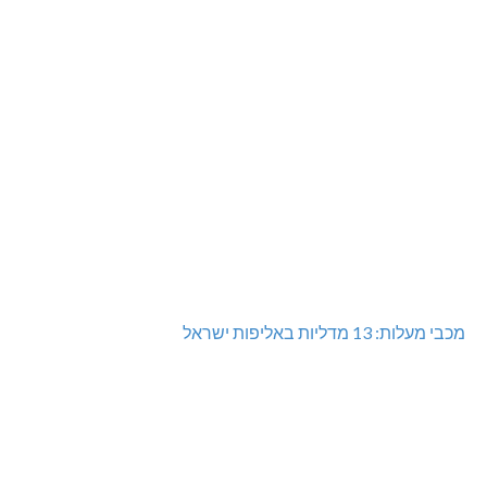
מכבי מעלות: 13 מדליות באליפות ישראל