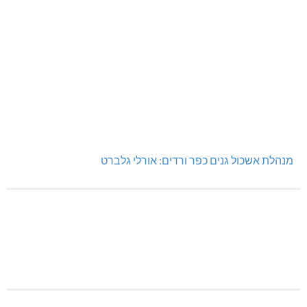
מנהלת אשכול גנים כפר ורדים: אורלי גלברט