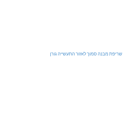
שריפת מבנה סמוך לאזור התעשייה גורן