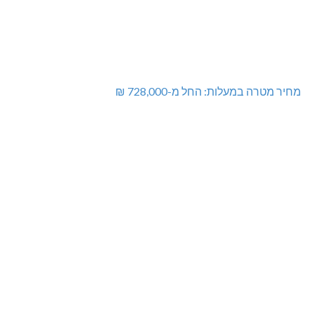
מחיר מטרה במעלות: החל מ-728,000 ₪