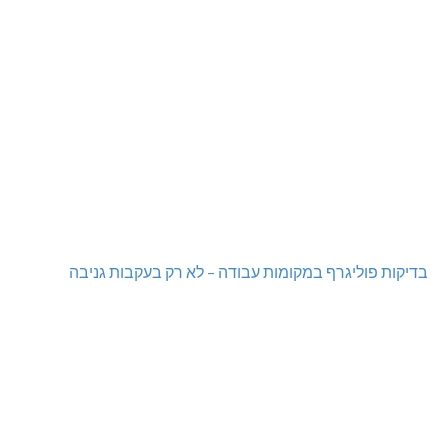
בדיקות פוליגרף במקומות עבודה – לא רק בעקבות גניבה