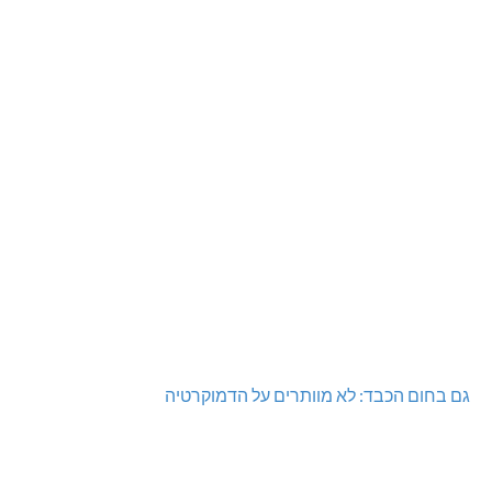
גם בחום הכבד: לא מוותרים על הדמוקרטיה