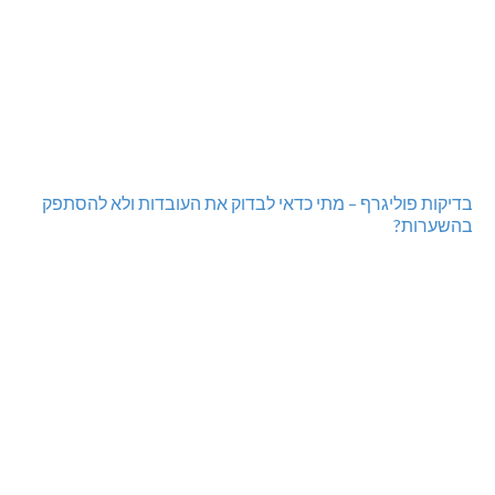
בדיקות פוליגרף – מתי כדאי לבדוק את העובדות ולא להסתפק
בהשערות?