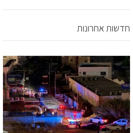
חדשות אחרונות