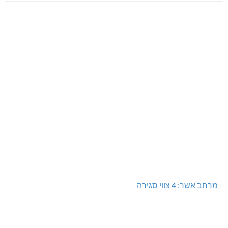
מרחב אשר: 4 צווי סגירה