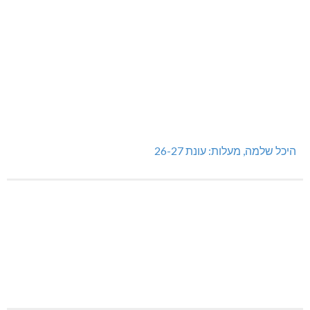
היכל שלמה, מעלות: עונת 26-27