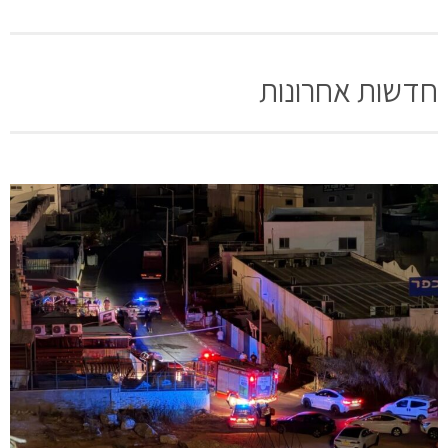
חדשות אחרונות