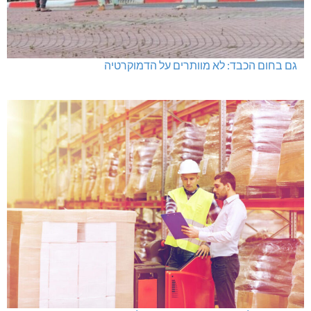
גם בחום הכבד: לא מוותרים על הדמוקרטיה