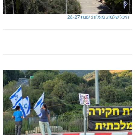
היכל שלמה, מעלות: עונת 26-27