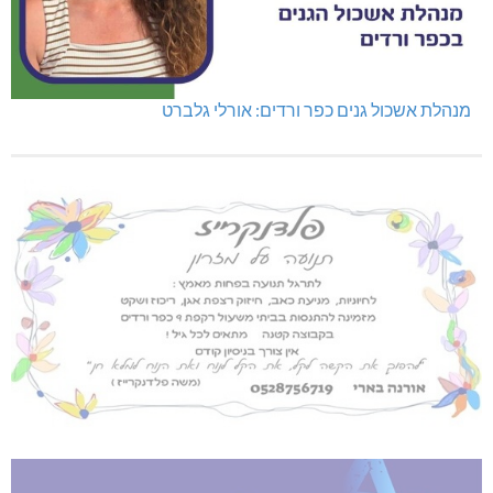
מנהלת אשכול גנים כפר ורדים: אורלי גלברט