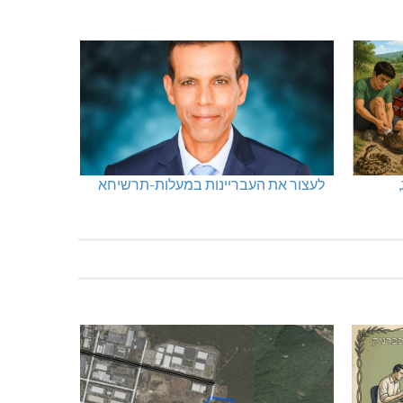
לעצור את העבריינות במעלות-תרשיחא