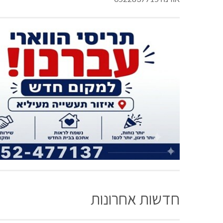
חדשות אחרונות