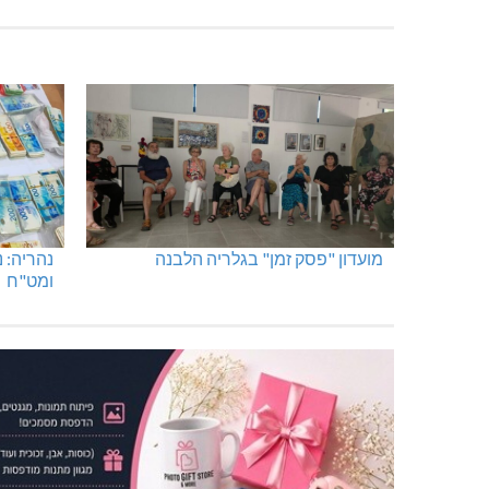
מועדון "פסק זמן" בגלריה הלבנה
נהריה: 
ומט"ח