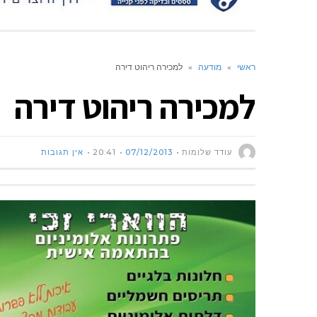
ראשי
»
מודעה
»
למכירה ריהוט דירה
למכירה ריהוט דירה
עודד שלומות
07/12/2013
20:41
אין תגובות