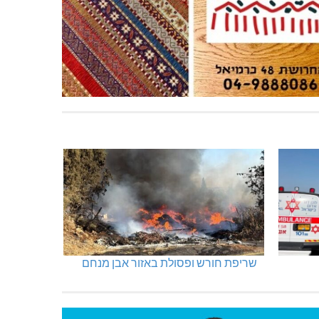
שריפת חורש ופסולת באזור אבן מנחם