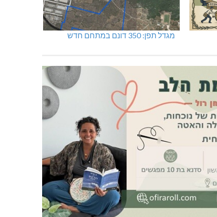
מגדל תפן: 350 דונם במתחם חדש