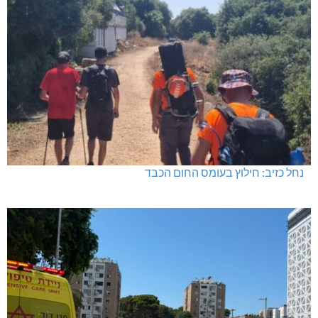
נחל כזיב: חילוץ בעומס החום הכבד