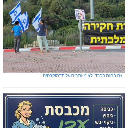
גם בחום הכבד: לא מוותרים על הדמוקרטיה