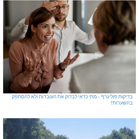
בדיקות פוליגרף – מתי כדאי לבדוק את העובדות ולא להסתפק
בהשערות?