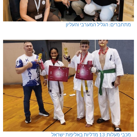
מתחברים: הגליל המערבי והעליון
מכבי מעלות: 13 מדליות באליפות ישראל