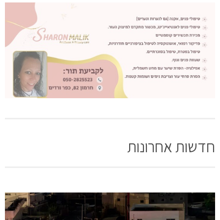
חדשות אחרונות