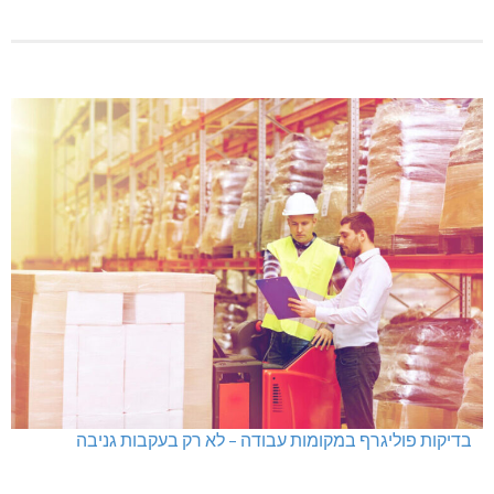
בדיקות פוליגרף במקומות עבודה – לא רק בעקבות גניבה