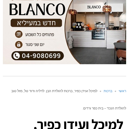
ראשי
»
ברכות
»
למיכל ועידן כפיר, ברכות להולדת הבן. לדליה ודוד טל, מזל טוב
להולדת הנכד – בית כפר ורדים.
למיכל ועידן כפיר,