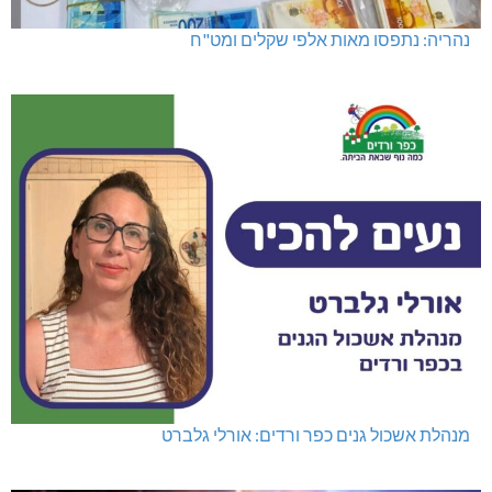
נהריה: נתפסו מאות אלפי שקלים ומט"ח
מנהלת אשכול גנים כפר ורדים: אורלי גלברט