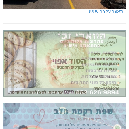
תאונה על כביש 89