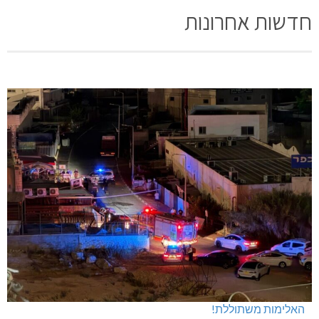
חדשות אחרונות
האלימות משתוללת!