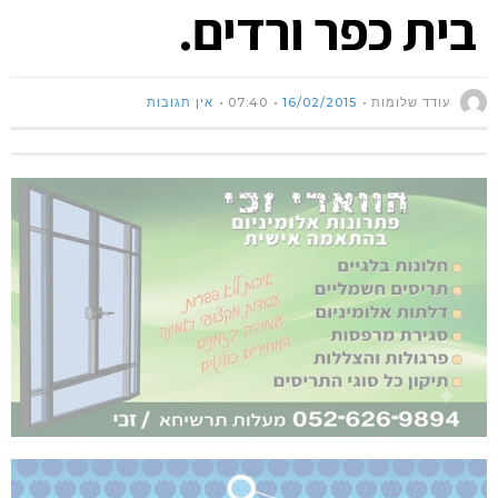
בית כפר ורדים.
עודד שלומות
16/02/2015
07:40
אין תגובות