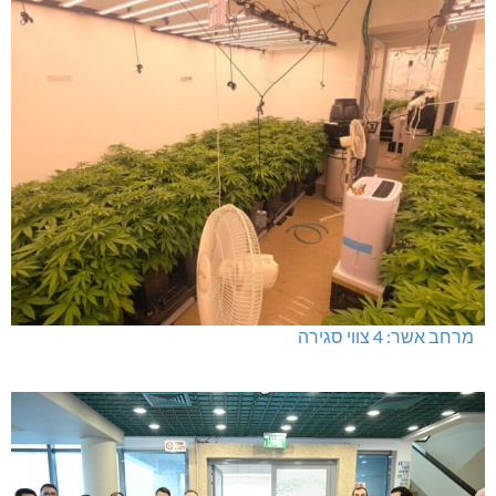
מרחב אשר: 4 צווי סגירה