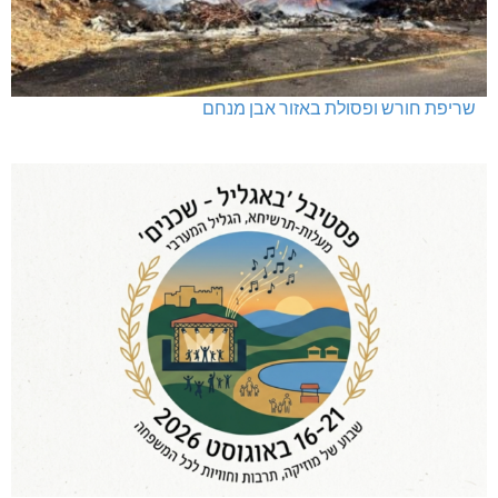
שריפת חורש ופסולת באזור אבן מנחם