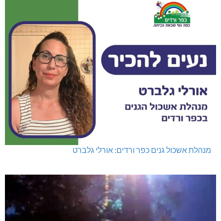
מנהלת אשכול גנים כפר ורדים: אורלי גלברט