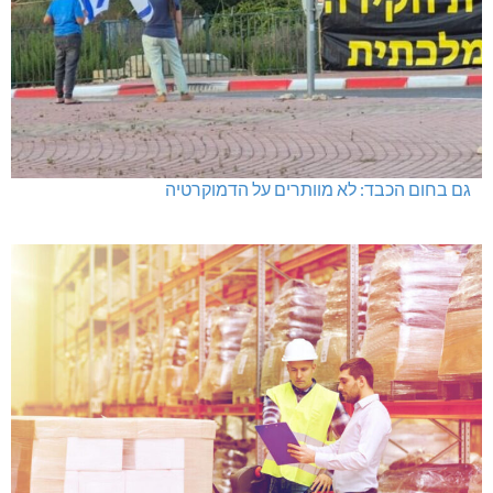
גם בחום הכבד: לא מוותרים על הדמוקרטיה