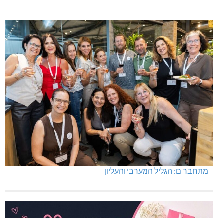
מתחברים: הגליל המערבי והעליון