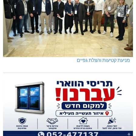
מניעת קטיעות והצלת גפיים