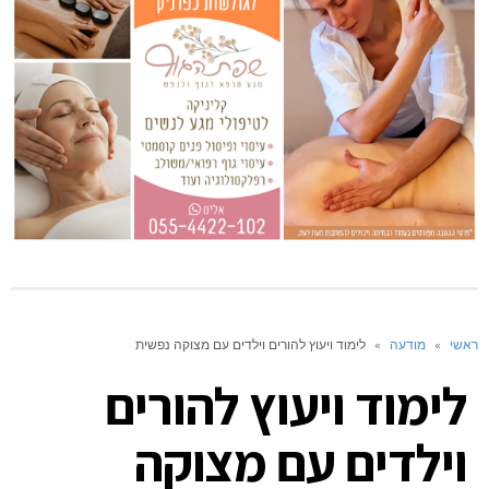
ראשי
»
מודעה
»
לימוד ויעוץ להורים וילדים עם מצוקה נפשית
לימוד ויעוץ להורים
וילדים עם מצוקה