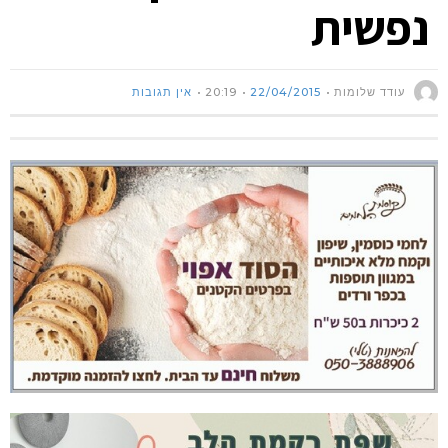
נפשית
עודד שלומות
22/04/2015
20:19
אין תגובות