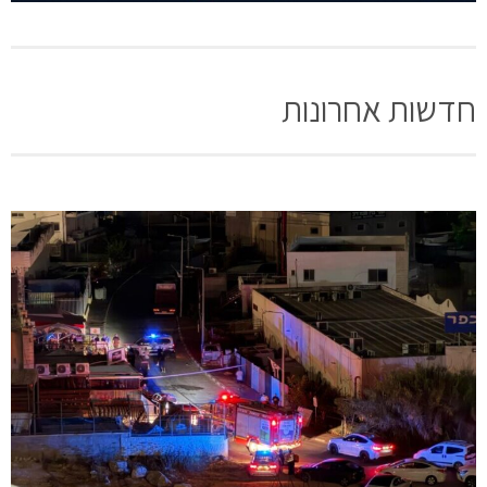
חדשות אחרונות