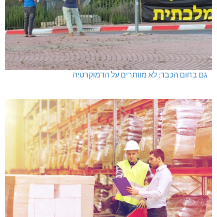
גם בחום הכבד: לא מוותרים על הדמוקרטיה