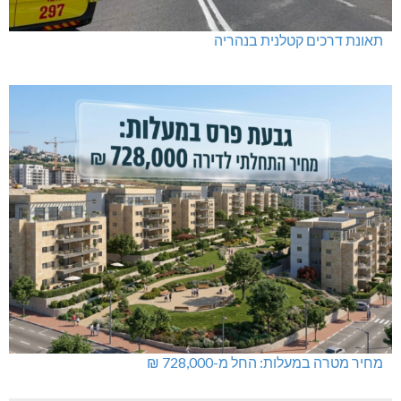
תאונת דרכים קטלנית בנהריה
מחיר מטרה במעלות: החל מ-728,000 ₪