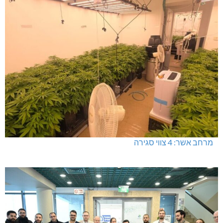
מרחב אשר: 4 צווי סגירה