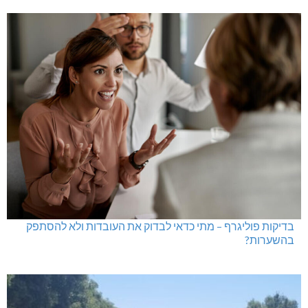
בדיקות פוליגרף – מתי כדאי לבדוק את העובדות ולא להסתפק
בהשערות?