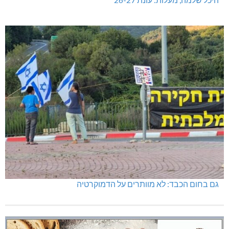
גם בחום הכבד: לא מוותרים על הדמוקרטיה