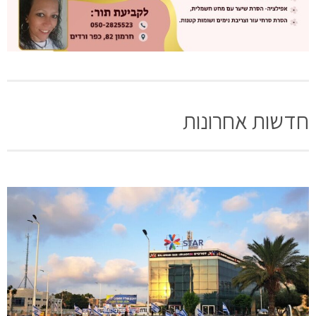
חדשות אחרונות