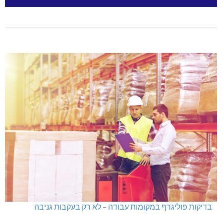
בדיקות פוליגרף במקומות עבודה – לא רק בעקבות גניבה