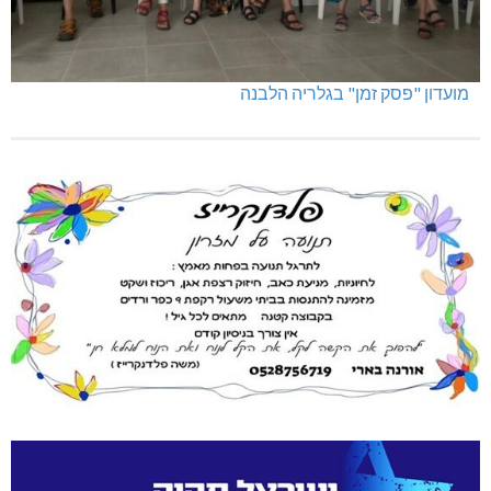
מועדון "פסק זמן" בגלריה הלבנה