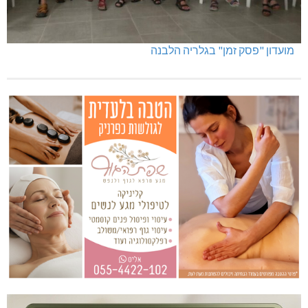
מועדון "פסק זמן" בגלריה הלבנה