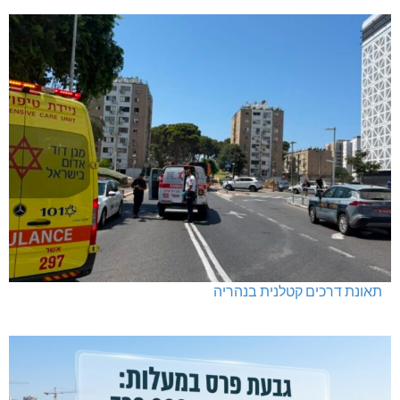
תאונת דרכים קטלנית בנהריה