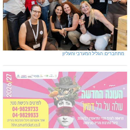
מתחברים: הגליל המערבי והעליון