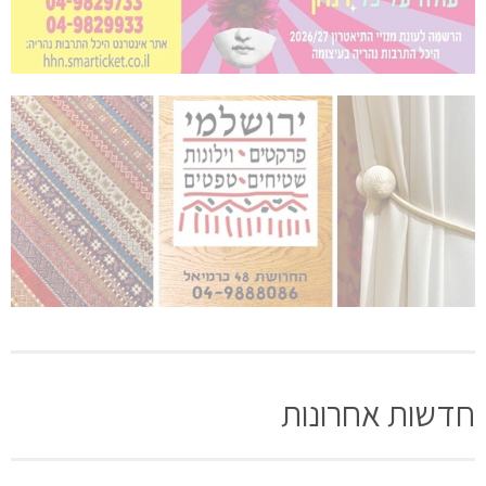
חדשות אחרונות