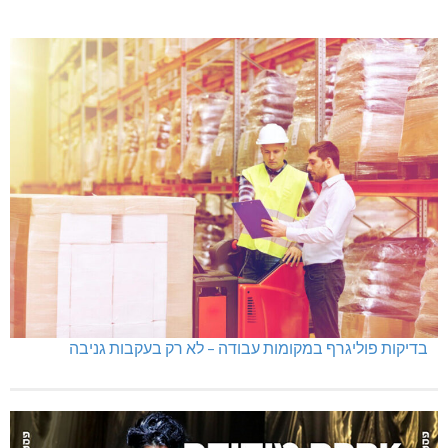
בדיקות פוליגרף במקומות עבודה – לא רק בעקבות גניבה