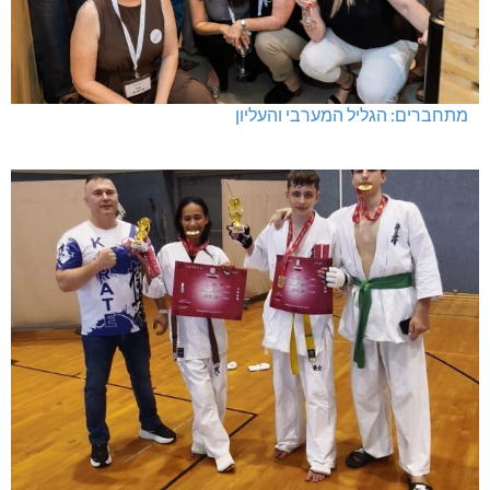
מתחברים: הגליל המערבי והעליון