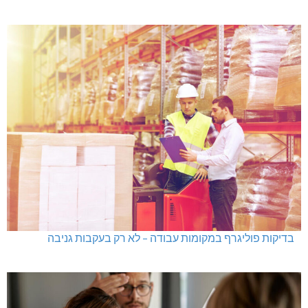
בדיקות פוליגרף במקומות עבודה – לא רק בעקבות גניבה