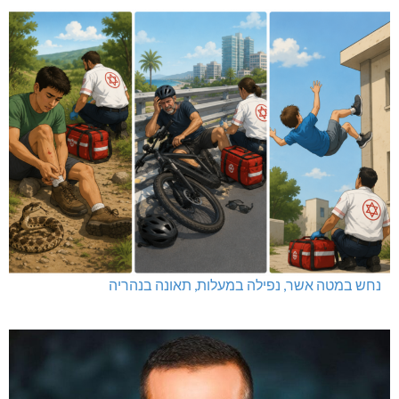
נחש במטה אשר, נפילה במעלות, תאונה בנהריה