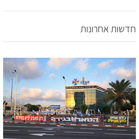
חדשות אחרונות