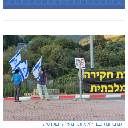
גם בחום הכבד: לא מוותרים על הדמוקרטיה