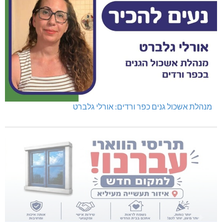
מנהלת אשכול גנים כפר ורדים: אורלי גלברט