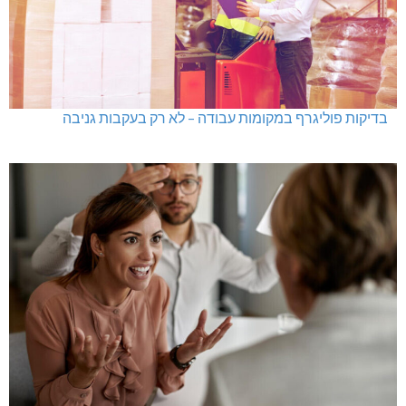
בדיקות פוליגרף במקומות עבודה – לא רק בעקבות גניבה