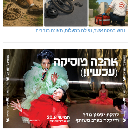
נחש במטה אשר, נפילה במעלות, תאונה בנהריה