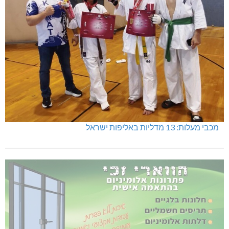
מכבי מעלות: 13 מדליות באליפות ישראל