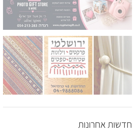
חדשות אחרונות