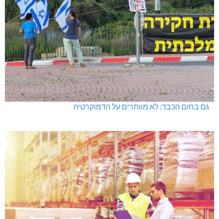
גם בחום הכבד: לא מוותרים על הדמוקרטיה