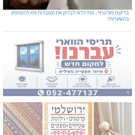
בדיקות פוליגרף – מתי כדאי לבדוק את העובדות ולא להסתפק
בהשערות?