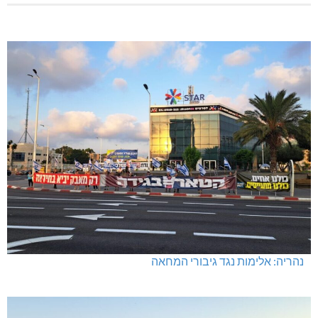
נהריה: אלימות נגד גיבורי המחאה