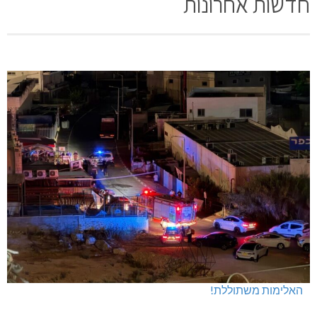
חדשות אחרונות
האלימות משתוללת!