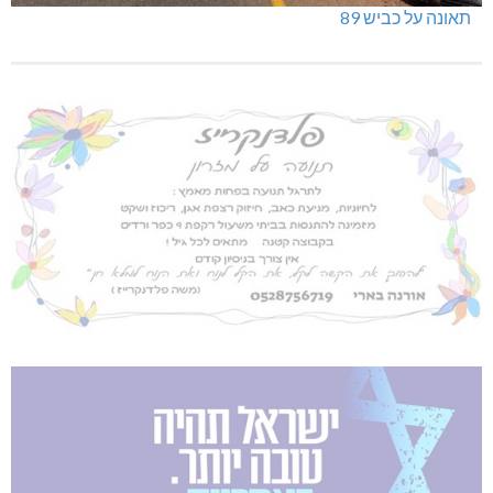
תאונה על כביש 89