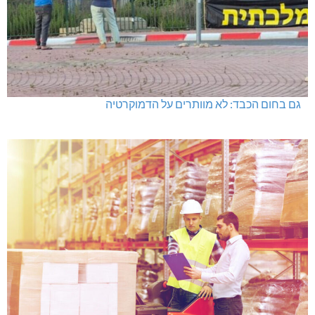
גם בחום הכבד: לא מוותרים על הדמוקרטיה