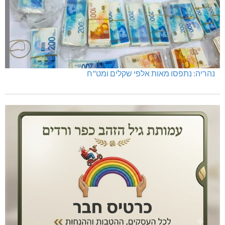
נהריה: נתפסו מאות אלפי שקלים ומט"ח