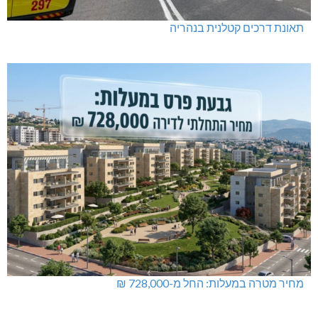
תאונת דרכים קטלנית בנהריה
מחיר מטרה במעלות: החל מ-728,000 ₪