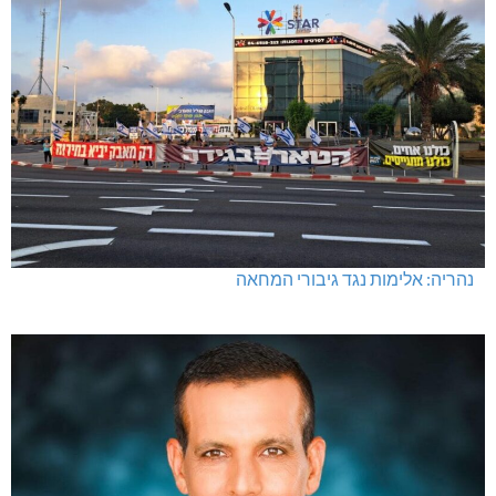
חדשות אחרונות