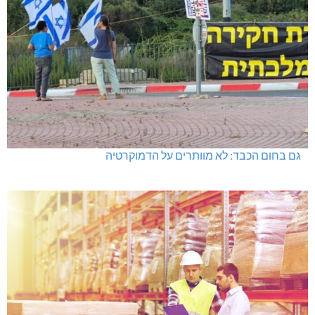
גם בחום הכבד: לא מוותרים על הדמוקרטיה