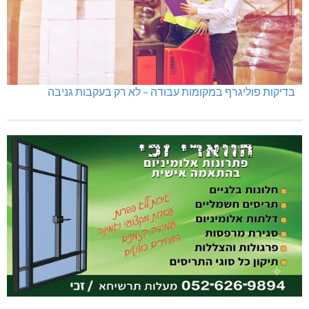
בדיקות פוליגרף במקומות עבודה – לא רק בעקבות גניבה