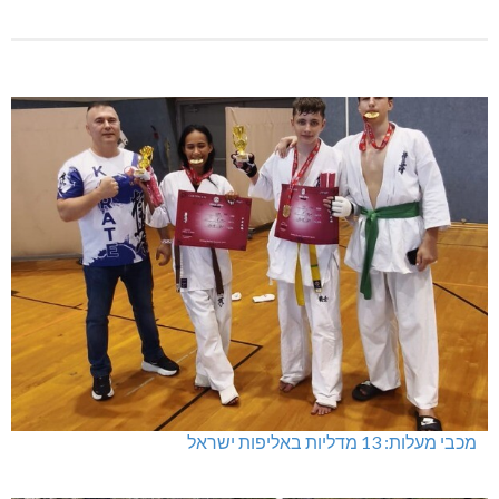
מכבי מעלות: 13 מדליות באליפות ישראל