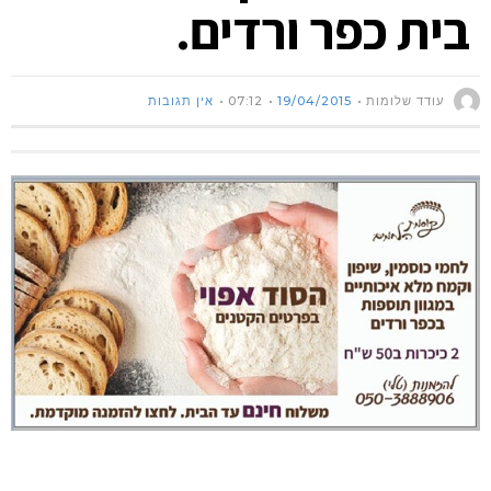
בית כפר ורדים.
עודד שלומות
19/04/2015
07:12
אין תגובות