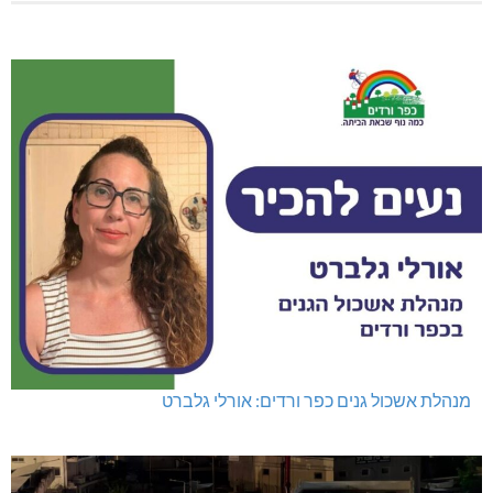
מנהלת אשכול גנים כפר ורדים: אורלי גלברט