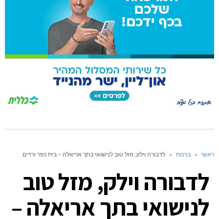
ראשי
»
ברכות
»
לדבורה וילק, מזל טוב לנישואי בתך אריאלה – בית כפר ורדים.
לדבורה וילק, מזל טוב
לנישואי בתך אריאלה –