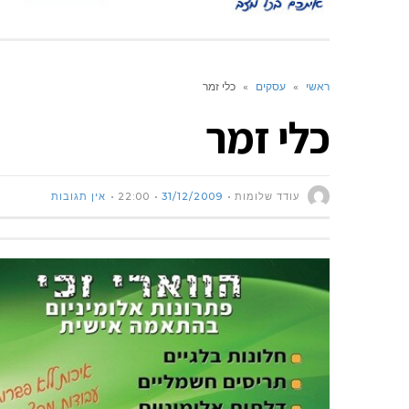
ראשי
»
עסקים
»
כלי זמר
כלי זמר
עודד שלומות
31/12/2009
22:00
אין תגובות