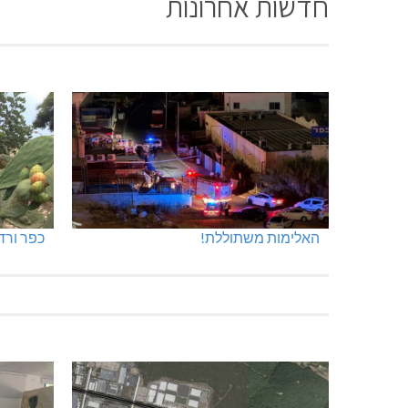
חדשות אחרונות