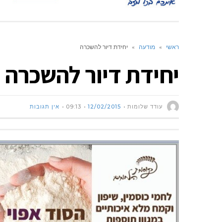
ראשי
»
מודעה
»
יחידת דיור להשכרה
יחידת דיור להשכרה
עודד שלומות
12/02/2015
09:13
אין תגובות