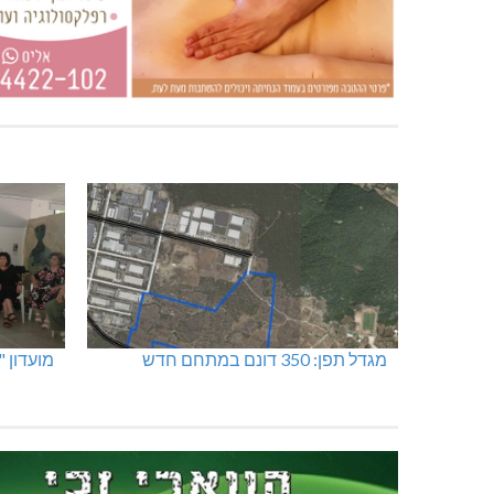
מגדל תפן: 350 דונם במתחם חדש
מועדון 