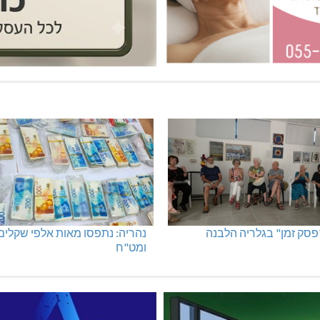
"פסק זמן" בגלריה הלבנה
נהריה: נתפסו מאות אלפי שקלים
ומט"ח