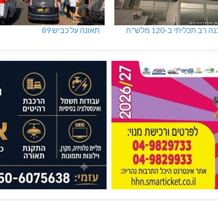
 רב תכליתי ב-120 מלש"ח
תאונה על כביש 89