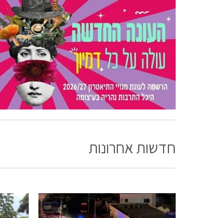
חדשות אחרונות