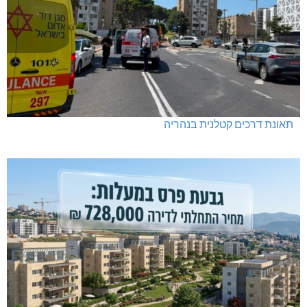
תאונת דרכים קטלנית בנהריה