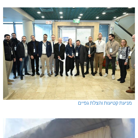
מניעת קטיעות והצלת גפיים