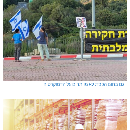
גם בחום הכבד: לא מוותרים על הדמוקרטיה