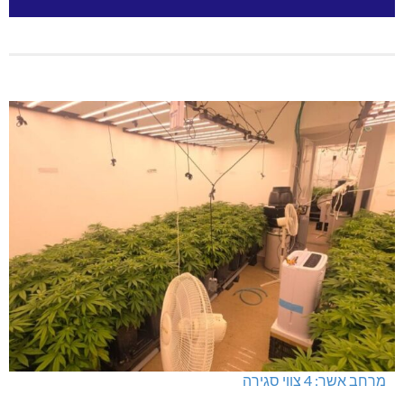
מרחב אשר: 4 צווי סגירה