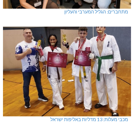
מתחברים: הגליל המערבי והעליון
מכבי מעלות: 13 מדליות באליפות ישראל