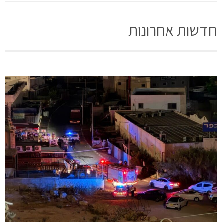
חדשות אחרונות