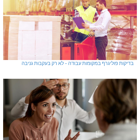
בדיקות פוליגרף במקומות עבודה – לא רק בעקבות גניבה