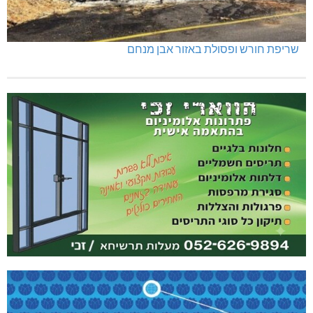
שריפת חורש ופסולת באזור אבן מנחם