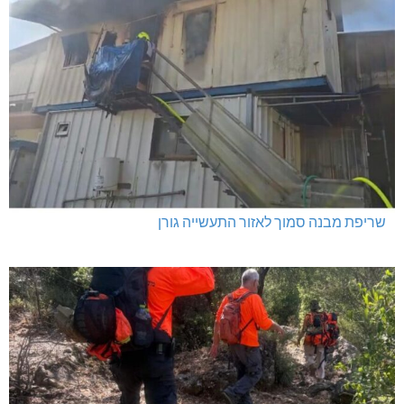
שריפת מבנה סמוך לאזור התעשייה גורן