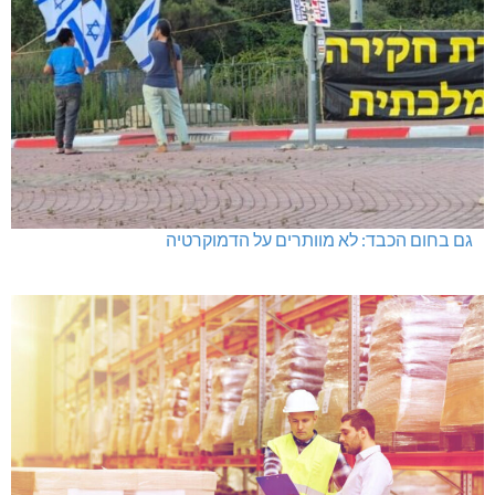
גם בחום הכבד: לא מוותרים על הדמוקרטיה