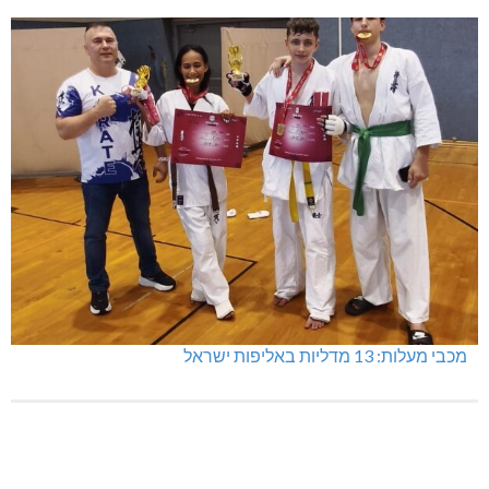
מכבי מעלות: 13 מדליות באליפות ישראל