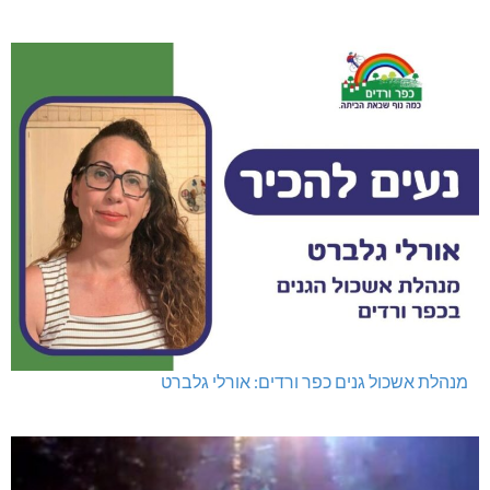
מנהלת אשכול גנים כפר ורדים: אורלי גלברט