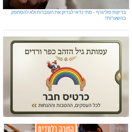
בדיקות פוליגרף – מתי כדאי לבדוק את העובדות ולא להסתפק
בהשערות?