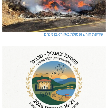
שריפת חורש ופסולת באזור אבן מנחם