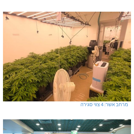
מרחב אשר: 4 צווי סגירה