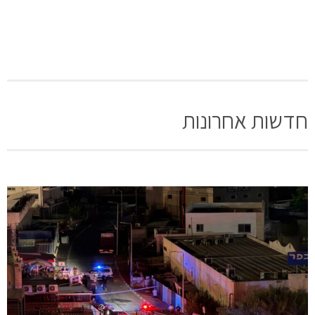
חדשות אחרונות