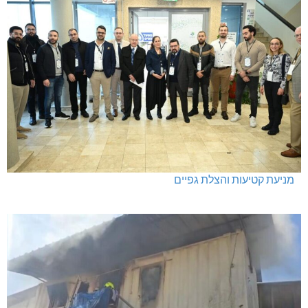
מניעת קטיעות והצלת גפיים