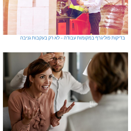
בדיקות פוליגרף במקומות עבודה – לא רק בעקבות גניבה