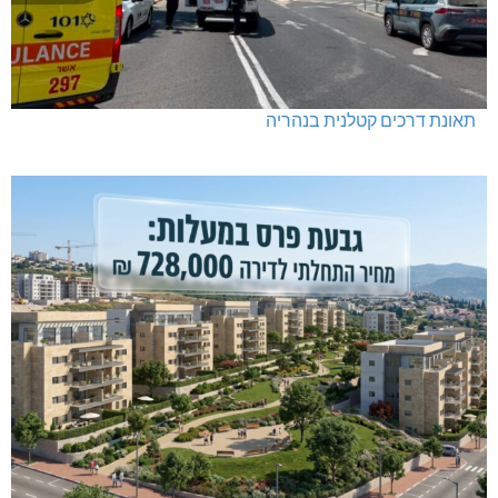
תאונת דרכים קטלנית בנהריה