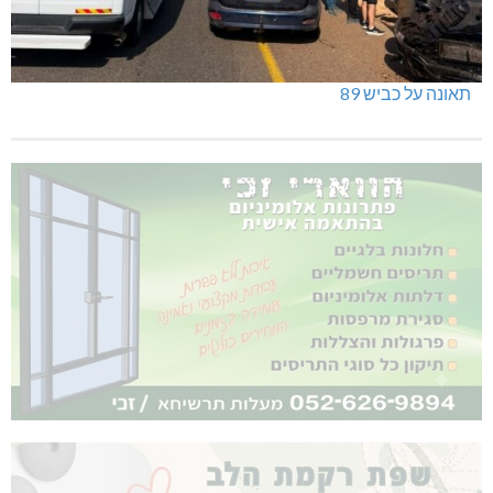
תאונה על כביש 89