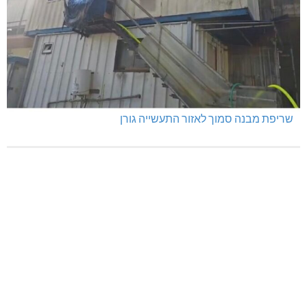
שריפת מבנה סמוך לאזור התעשייה גורן