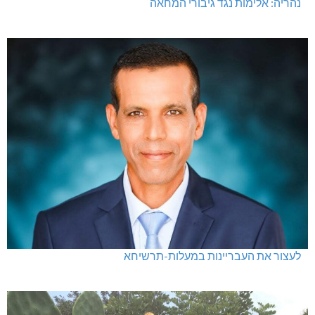
חדשות אחרונות
נהריה: אלימות נגד גיבורי המחאה