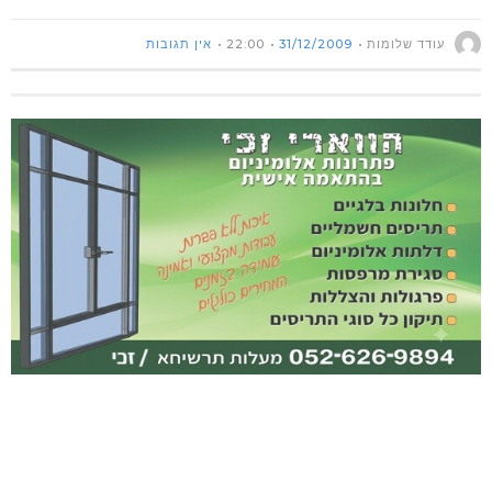
עודד שלומות
31/12/2009
22:00
אין תגובות