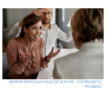
בדיקות פוליגרף במקומות עבודה – לא רק בעקבות גניבה