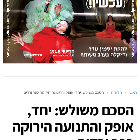
ראשי
»
חדשות
»
הסכם משולש: יחד, אופק והתנועה הירוקה כפר ורדים
הסכם משולש: יחד,
אופק והתנועה הירוקה