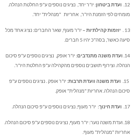
12.
ועדת ביטחון
: יו"ר יחד, נציגים נוספים ע"פ החלטת הנהלה.
מומחים לפי הזמנת היו"ר, אחריות "מנהלית" יחד.
13 .
יוזמות קהילתיות –
יו"ר מעוף, שאר החברים: נציג אחד מכל
סיעה כאשר, בסה"כ יהיו 5 חברים.
14.
ועדת משנה מתנדבים
: יו"ר אופק, נציגים נוספים ע"פ סיכום
הנהלה. וצירוף תושבים נוספים מהקהילה ע"פ החלטת היו"ר.
15.
ועדת משנה וועדת תרבות
: יו"ר אופק . נציגים נוספים ע"פ
סיכום הנהלה. אחריות "מנהלית" אופק.
17.
ועדת חינוך
: יו"ר מעוף, נציגים נוספים ע"פ סיכום הנהלה.
18. ועדת משנה נוער: יו"ר מעוף, נציגים נוספים ע"פ סיכום הנהלה.
אחריות "מנהלית" מעוף.