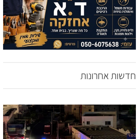
חדשות אחרונות