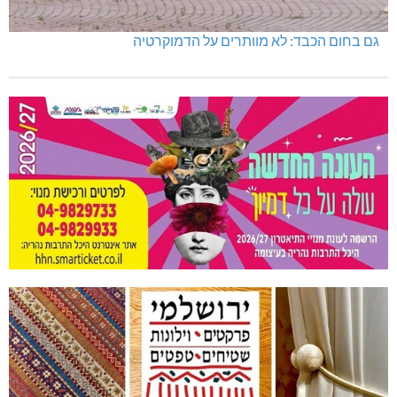
גם בחום הכבד: לא מוותרים על הדמוקרטיה