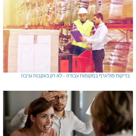
בדיקות פוליגרף במקומות עבודה – לא רק בעקבות גניבה