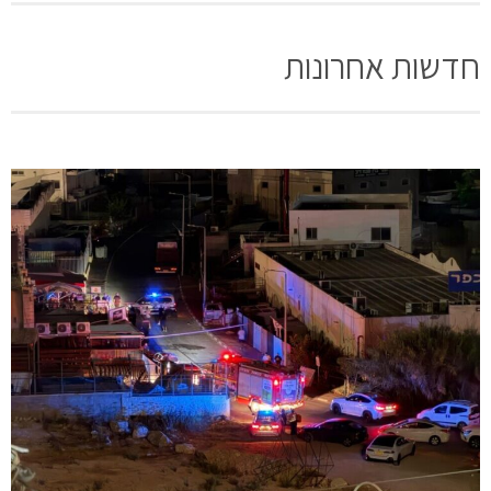
חדשות אחרונות