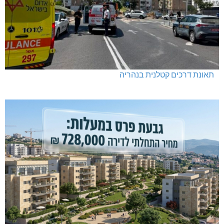
תאונת דרכים קטלנית בנהריה