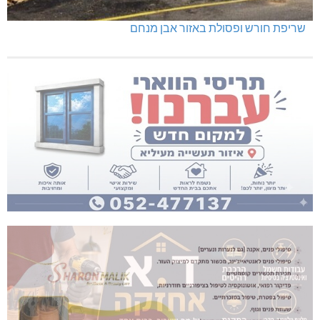
שריפת חורש ופסולת באזור אבן מנחם