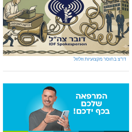
דו"צ בחוסר מקצועיות וזלזול