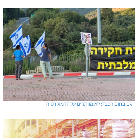
גם בחום הכבד: לא מוותרים על הדמוקרטיה