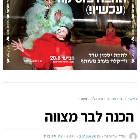
ראשי
»
מודעה
»
הכנה לבר מצווה
הכנה לבר מצווה
עודד שלומות
23/03/2015
18:11
אין תגובות