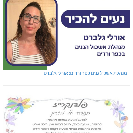
מנהלת אשכול גנים כפר ורדים: אורלי גלברט