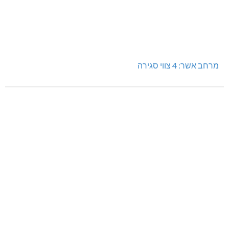
מרחב אשר: 4 צווי סגירה