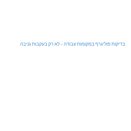
בדיקות פוליגרף במקומות עבודה – לא רק בעקבות גניבה