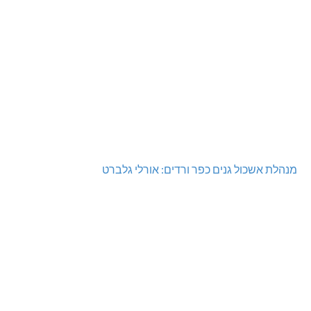
מנהלת אשכול גנים כפר ורדים: אורלי גלברט