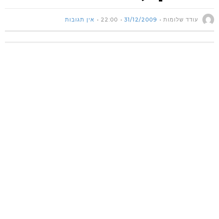
עודד שלומות
31/12/2009
22:00
אין תגובות