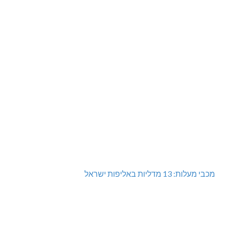
מכבי מעלות: 13 מדליות באליפות ישראל