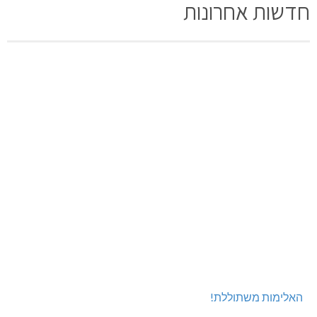
חדשות אחרונות
האלימות משתוללת!