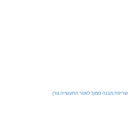
שריפת מבנה סמוך לאזור התעשייה גורן