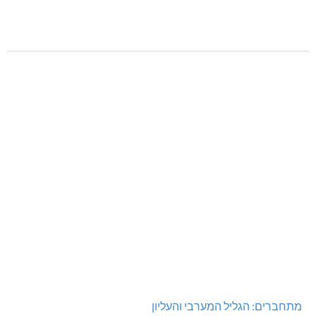
מתחברים: הגליל המערבי והעליון