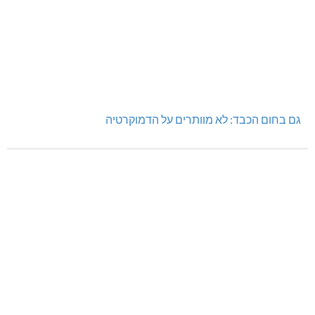
גם בחום הכבד: לא מוותרים על הדמוקרטיה