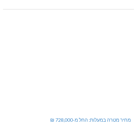
מחיר מטרה במעלות: החל מ-728,000 ₪