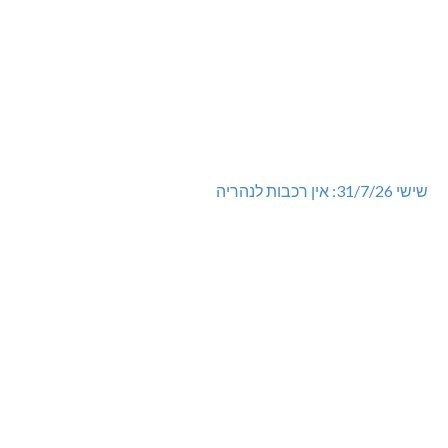
שישי 31/7/26: אין רכבות לנהריה