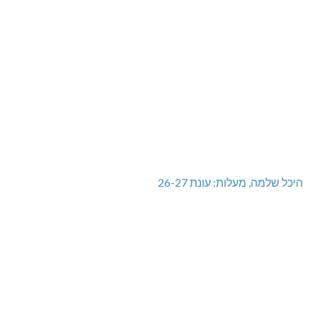
היכל שלמה, מעלות: עונת 26-27