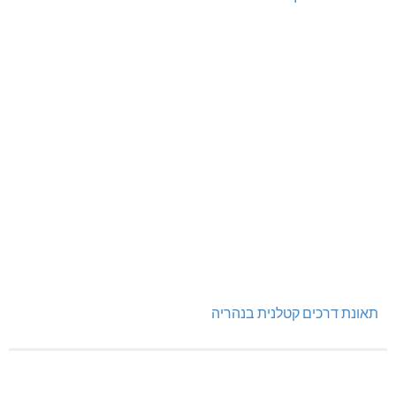
תאונת דרכים קטלנית בנהריה