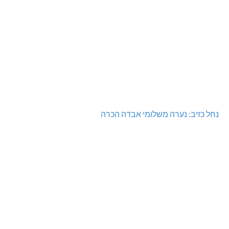
נחל כזיב: נערה משלומי אבדה הכרה