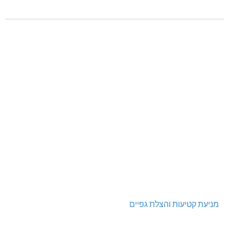
מניעת קטיעות והצלת גפיים