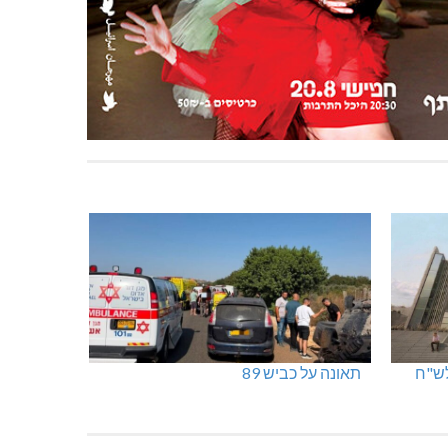
תאונה על כביש 89