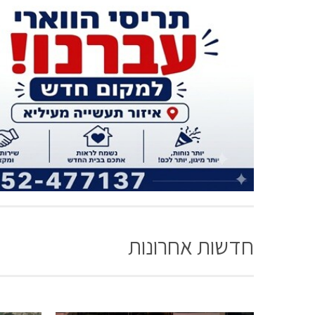
חדשות אחרונות