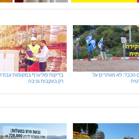
 הכבד: לא מוותרים על
בדיקות פוליגרף במקומות עבודה
טיה
רק בעקבות גניבה