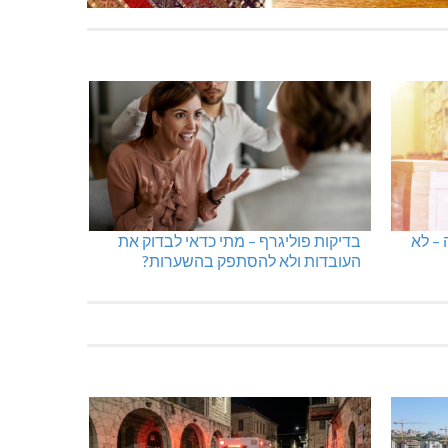
 – לא
בדיקות פוליגרף – מתי כדאי לבדוק את
העובדות ולא להסתפק בהשערות?