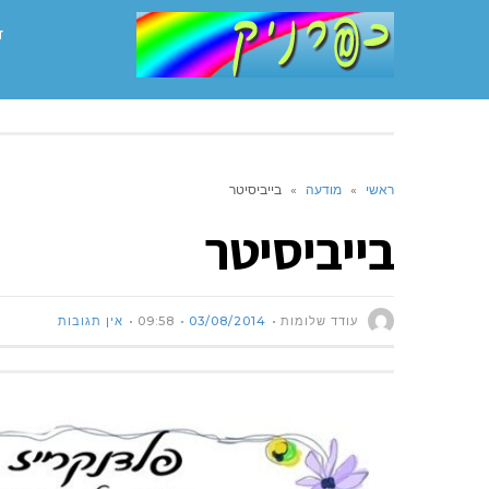
ד
ראשי
»
מודעה
»
בייביסיטר
בייביסיטר
עודד שלומות
03/08/2014
09:58
אין תגובות