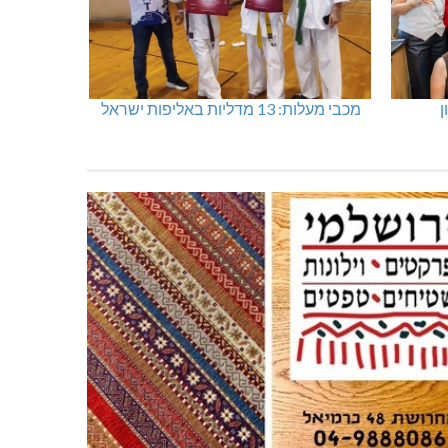
ן
מכבי מעלות: 13 מדליות באליפות ישראל