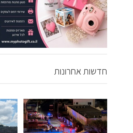
חדשות אחרונות