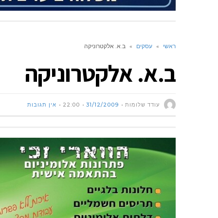
ראשי
»
עסקים
»
ב.א. אלקטרוניקה
ב.א. אלקטרוניקה
עודד שלומות
31/12/2009
22:00
אין תגובות