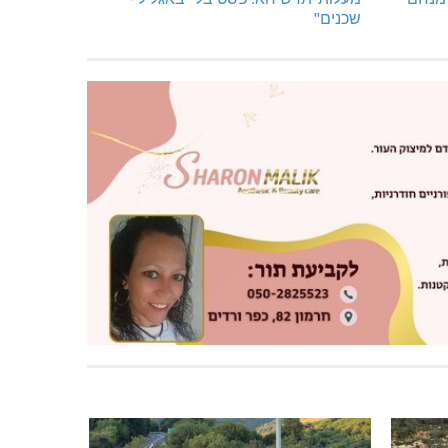
שכנים"