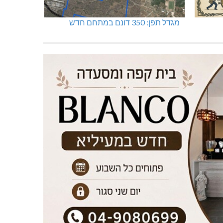
מגדל תפן: 350 דונם במתחם חדש