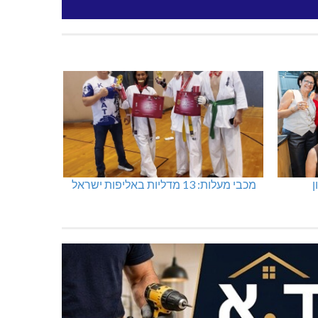
ן
מכבי מעלות: 13 מדליות באליפות ישראל