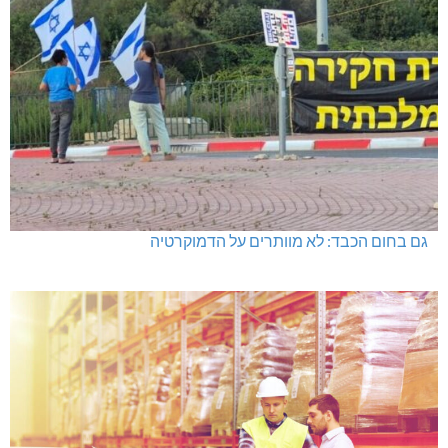
גם בחום הכבד: לא מוותרים על הדמוקרטיה