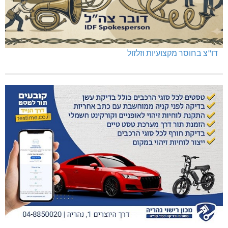
דו"צ בחוסר מקצועיות וזלזול