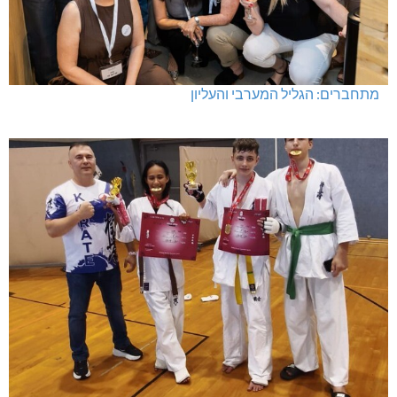
מתחברים: הגליל המערבי והעליון