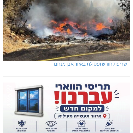
שריפת חורש ופסולת באזור אבן מנחם