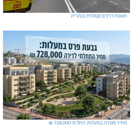
תאונת דרכים קטלנית בנהריה
מחיר מטרה במעלות: החל מ-728,000 ₪