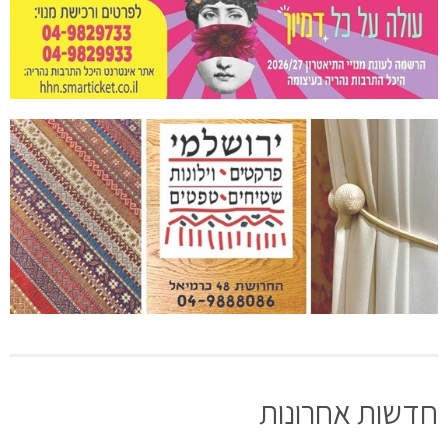
חדשות אחרונות