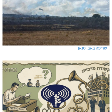
שריפה באבו סנאן