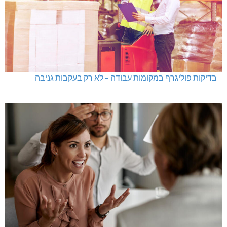
בדיקות פוליגרף במקומות עבודה – לא רק בעקבות גניבה